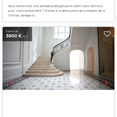
Vous recherchez une adresse prestigieuse en plein cœur de Paris
pour votre événement ? Partez à la découverte de la Maison de la
Chimie, adresse hi...
À partir de
3800 €
H.T