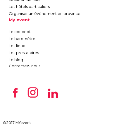
Les hôtels particuliers
Organiser un événement en province
My event
Le concept
Le baromètre
Les lieux
Les prestataires
Le blog
Contactez- nous
©2017 MYevent