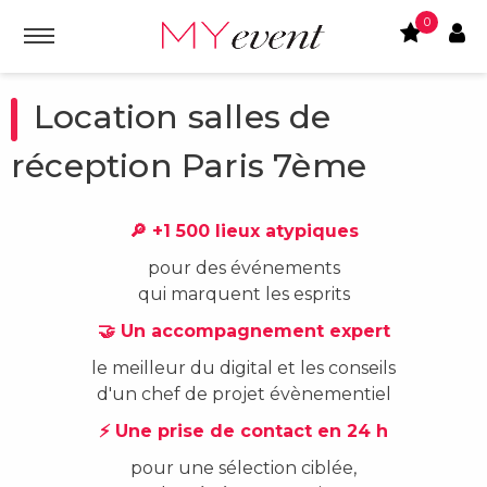
0
Location salles de
réception Paris 7ème
🔎 +1 500 lieux atypiques
pour des événements
qui marquent les esprits
🤝 Un accompagnement expert
le meilleur du digital et les conseils
d'un chef de projet évènementiel
⚡ Une prise de contact en 24 h
pour une sélection ciblée,