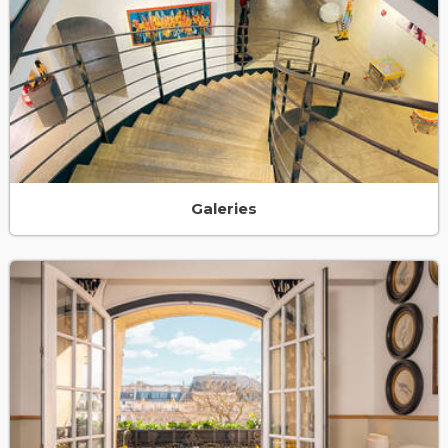
Galeries