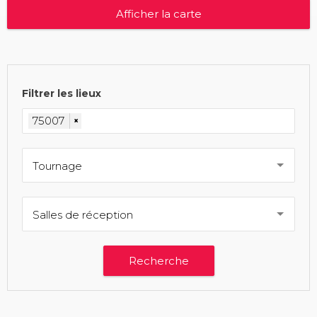
Afficher la carte
Filtrer les lieux
75007
×
Tournage
Salles de réception