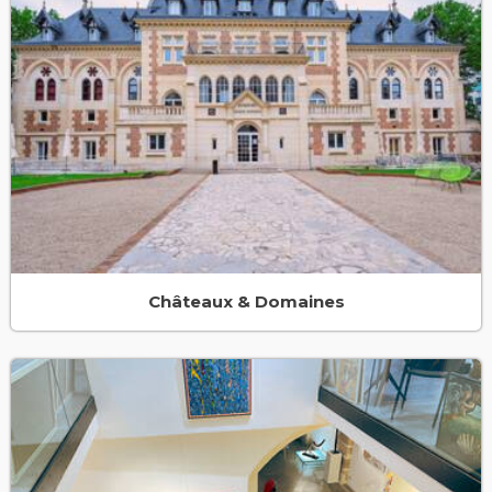
Châteaux & Domaines