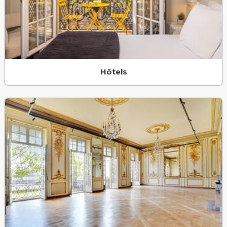
Hôtels