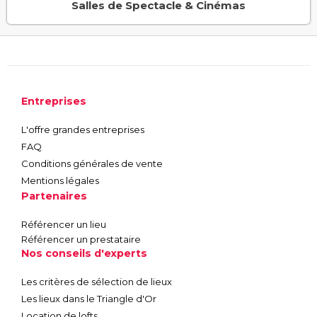
Salles de Spectacle & Cinémas
Entreprises
L'offre grandes entreprises
FAQ
Conditions générales de vente
Mentions légales
Partenaires
Référencer un lieu
Référencer un prestataire
Nos conseils d'experts
Les critères de sélection de lieux
Les lieux dans le Triangle d'Or
Location de lofts