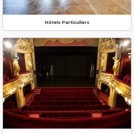
Hôtels Particuliers