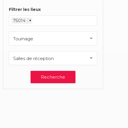
Filtrer les lieux
75014
×
Tournage
Salles de réception