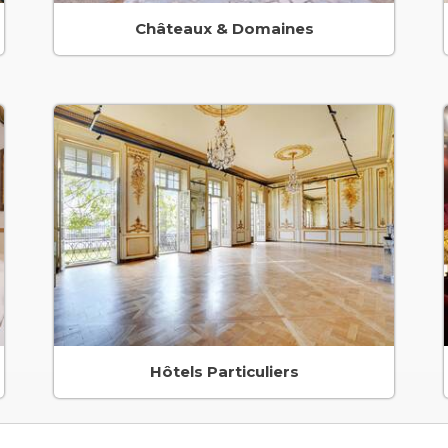
Châteaux & Domaines
Hôtels Particuliers