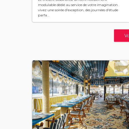
modulable dédié au service de votre imagination.
vivez une soirée d'exception, des journées d'étude
parfa...
Vo