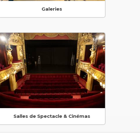
Galeries
Salles de Spectacle & Cinémas