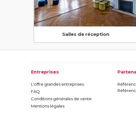
Salles de réception
Entreprises
Partena
L'offre grandes entreprises
Référence
Référence
FAQ
Conditions générales de vente
Mentions légales