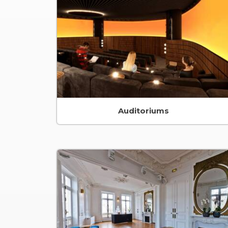
Auditoriums