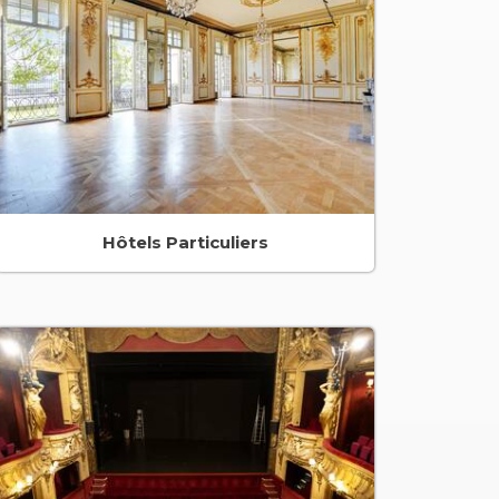
Hôtels Particuliers