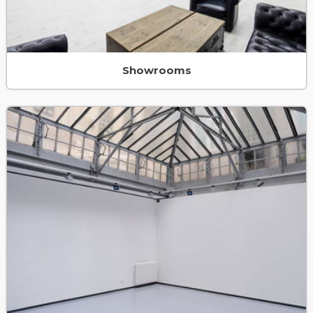
Showrooms