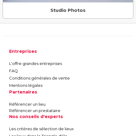
Studio Photos
Entreprises
L'offre grandes entreprises
FAQ
Conditions générales de vente
Mentions légales
Partenaires
Référencer un lieu
Référencer un prestataire
Nos conseils d'experts
Les critères de sélection de lieux
Les lieux dans le Triangle d'Or