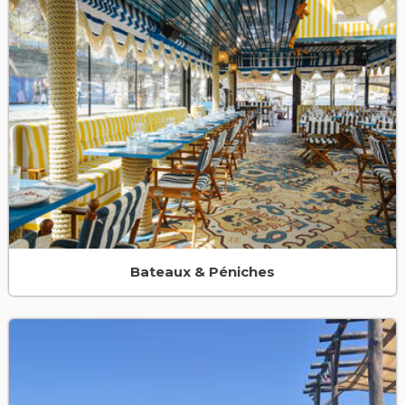
Bateaux & Péniches