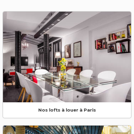
Nos lofts à louer à Paris