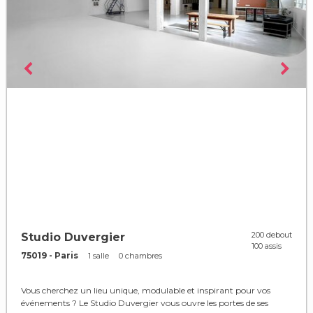
200 debout
Studio Duvergier
100 assis
75019 - Paris
1 salle
0 chambres
Vous cherchez un lieu unique, modulable et inspirant pour vos
événements ? Le Studio Duvergier vous ouvre les portes de ses