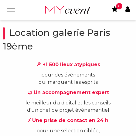
0
Location galerie Paris
19ème
🔎 +1 500 lieux atypiques
pour des événements
qui marquent les esprits
🤝 Un accompagnement expert
le meilleur du digital et les conseils
d'un chef de projet évènementiel
⚡ Une prise de contact en 24 h
pour une sélection ciblée,