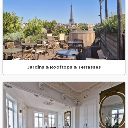
Jardins & Rooftops & Terrasses