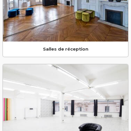
Salles de réception