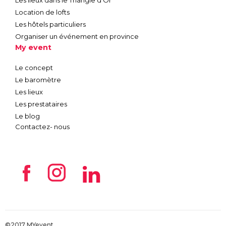
Location de lofts
Les hôtels particuliers
Organiser un événement en province
My event
Le concept
Le baromètre
Les lieux
Les prestataires
Le blog
Contactez- nous
©2017 MYevent