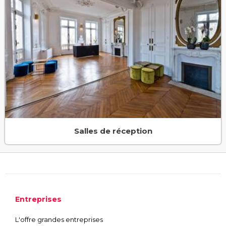
Salles de réception
Entreprises
L'offre grandes entreprises