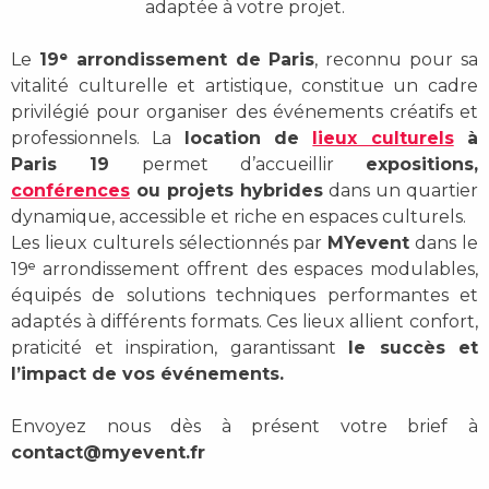
adaptée à votre projet.
Le
19ᵉ arrondissement de Paris
, reconnu pour sa
vitalité culturelle et artistique, constitue un cadre
privilégié pour organiser des événements créatifs et
professionnels. La
location de
lieux culturels
à
Paris 19
permet d’accueillir
expositions,
conférences
ou projets hybrides
dans un quartier
dynamique, accessible et riche en espaces culturels.
Les lieux culturels sélectionnés par
MYevent
dans le
19ᵉ arrondissement offrent des espaces modulables,
équipés de solutions techniques performantes et
adaptés à différents formats. Ces lieux allient confort,
praticité et inspiration, garantissant
le succès et
l’impact de vos événements.
Envoyez nous dès à présent votre brief à
contact@myevent.fr