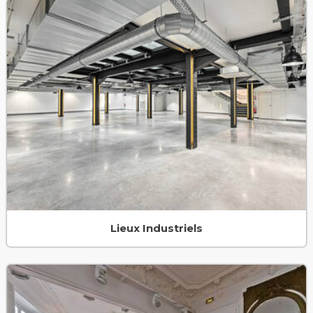
Lieux Industriels