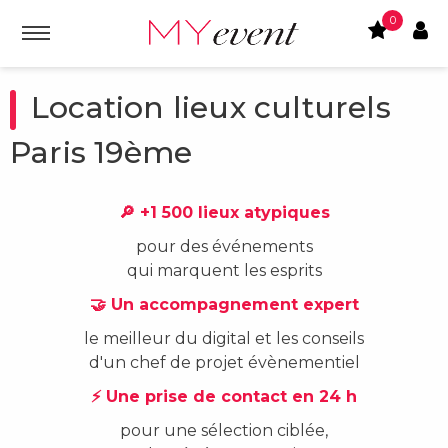
0
Location lieux culturels
Paris 19ème
🔎 +1 500 lieux atypiques
pour des événements
qui marquent les esprits
🤝 Un accompagnement expert
le meilleur du digital et les conseils
d'un chef de projet évènementiel
⚡ Une prise de contact en 24 h
pour une sélection ciblée,