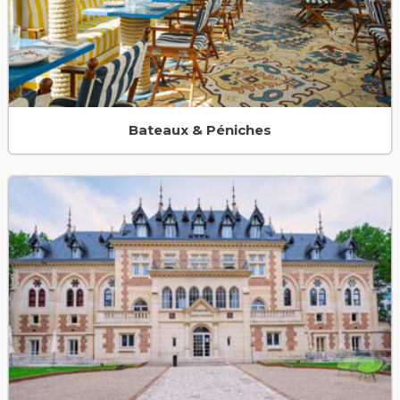
Bateaux & Péniches