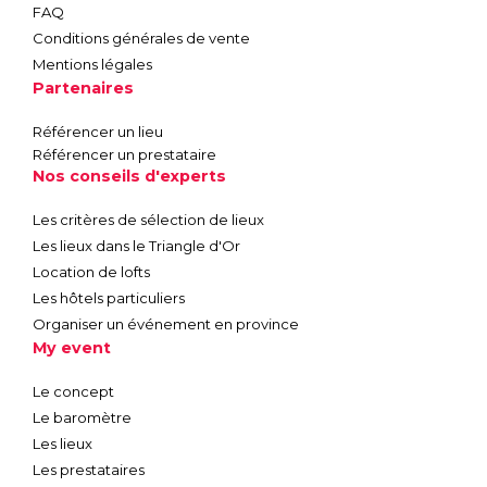
FAQ
Conditions générales de vente
Mentions légales
Partenaires
Référencer un lieu
Référencer un prestataire
Nos conseils d'experts
Les critères de sélection de lieux
Les lieux dans le Triangle d'Or
Location de lofts
Les hôtels particuliers
Organiser un événement en province
My event
Le concept
Le baromètre
Les lieux
Les prestataires