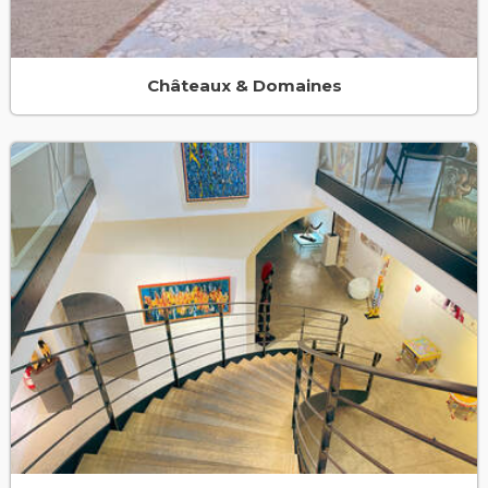
Châteaux & Domaines