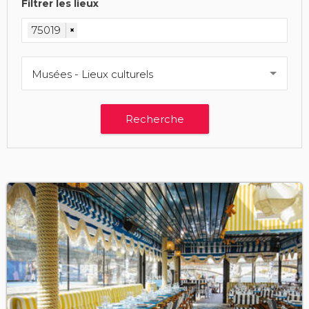
Filtrer les lieux
75019
×
Musées - Lieux culturels