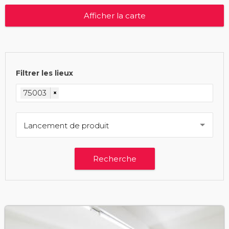
Afficher la carte
Filtrer les lieux
75003
×
Lancement de produit