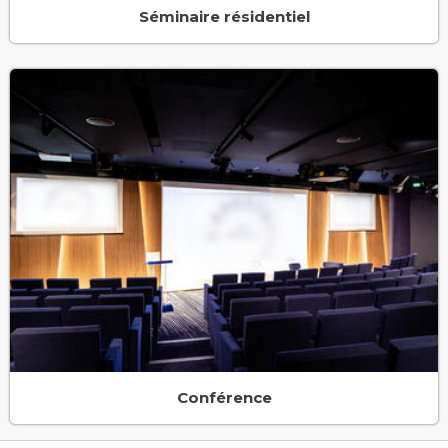
Séminaire résidentiel
Conférence