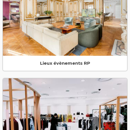
Lieux évènements RP