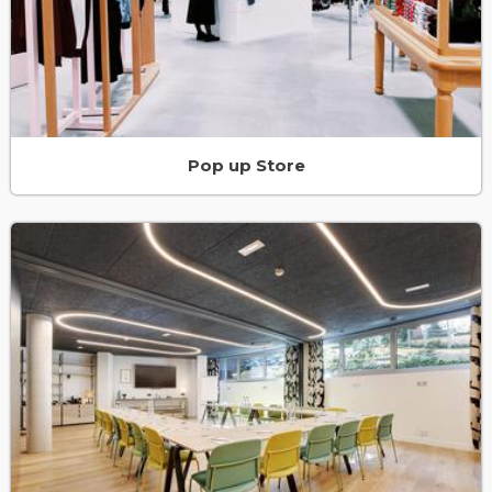
Pop up Store