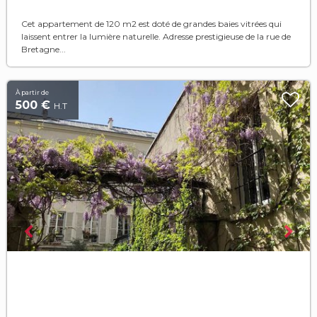
Cet appartement de 120 m2 est doté de grandes baies vitrées qui
laissent entrer la lumière naturelle. Adresse prestigieuse de la rue de
Bretagne...
À partir de
500 €
H.T