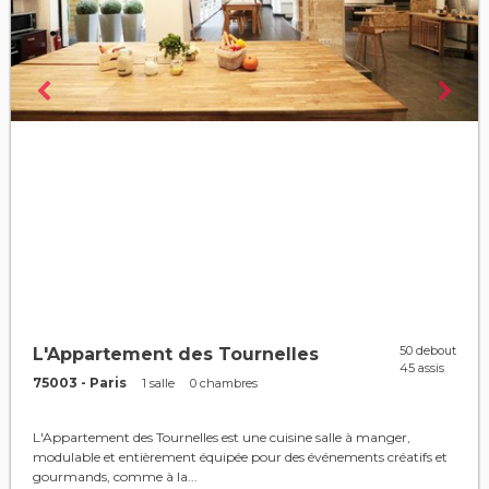
50 debout
L'Appartement des Tournelles
45 assis
75003 - Paris
1 salle
0 chambres
L'Appartement des Tournelles est une cuisine salle à manger,
modulable et entièrement équipée pour des événements créatifs et
gourmands, comme à la...