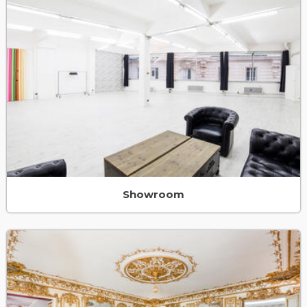
Showroom