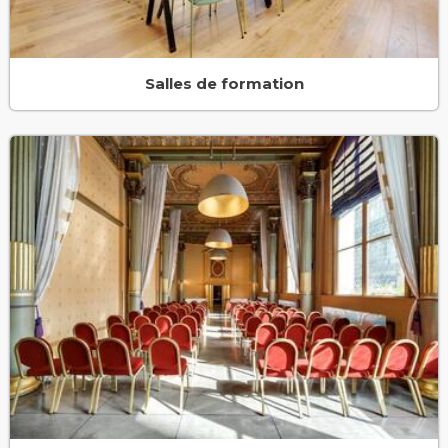
Salles de formation