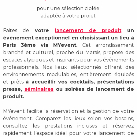
pour une sélection ciblée,
adaptée à votre projet.
Faites de
votre
lancement de produit
un
événement exceptionnel en choisissant un lieu à
Paris 3ème via MYevent.
Cet arrondissement
branché et culturel, proche du Marais, propose des
espaces atypiques et inspirants pour vos événements
professionnels. Nos lieux sélectionnés offrent des
environnements modulables, entièrement équipés
et prêts
à accueillir vos cocktails, présentations
presse,
séminaires
ou soirées de lancement de
produit.
MYevent facilite la réservation et la gestion de votre
événement. Comparez les lieux selon vos besoins,
consultez les prestations incluses et réservez
rapidement l’espace idéal pour votre lancement de