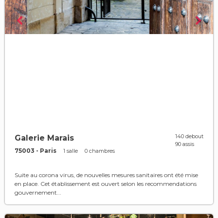
140 debout
Galerie Marais
90 assis
75003 - Paris
1 salle
0 chambres
Suite au corona virus, de nouvelles mesures sanitaires ont été mise
en place. Cet établissement est ouvert selon les recommendations
gouvernement...