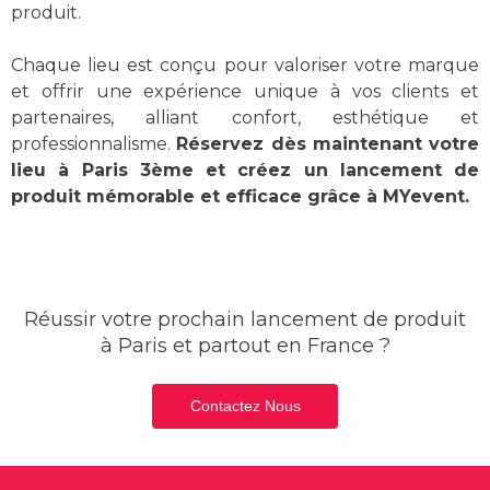
produit.
Chaque lieu est conçu pour valoriser votre marque
et offrir une expérience unique à vos clients et
partenaires, alliant confort, esthétique et
professionnalisme.
Réservez dès maintenant votre
lieu à Paris 3ème et créez un lancement de
produit mémorable et efficace grâce à MYevent.
Réussir votre prochain lancement de produit
à Paris et partout en France ?
Contactez Nous