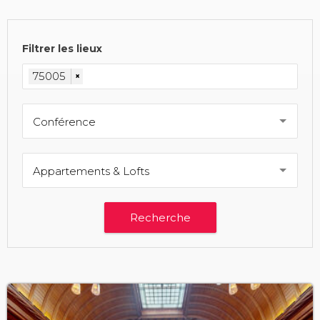
Filtrer les lieux
75005
×
Conférence
Appartements & Lofts