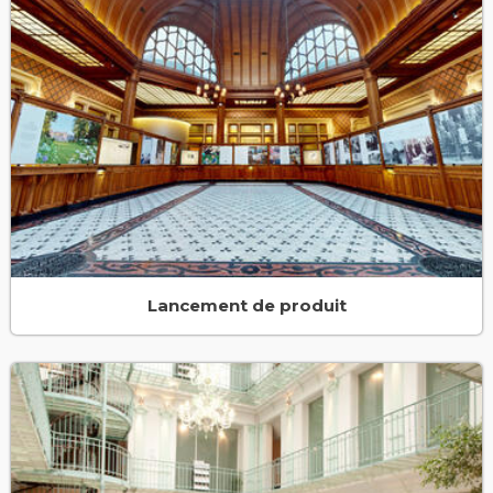
Lancement de produit