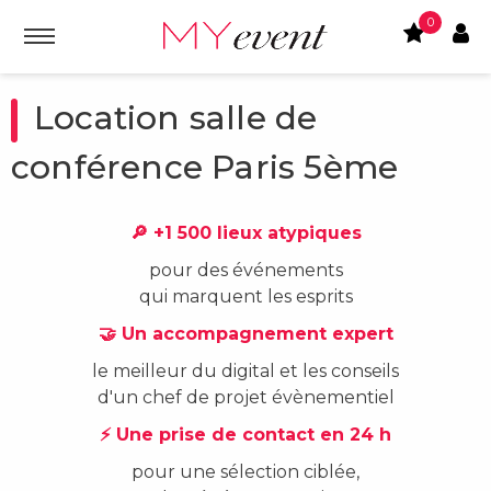
0
Location salle de
conférence Paris 5ème
🔎 +1 500 lieux atypiques
pour des événements
qui marquent les esprits
🤝 Un accompagnement expert
le meilleur du digital et les conseils
d'un chef de projet évènementiel
⚡ Une prise de contact en 24 h
pour une sélection ciblée,