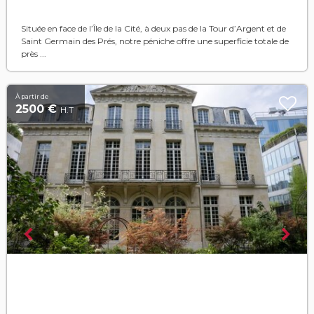
Située en face de l’Île de la Cité, à deux pas de la Tour d’Argent et de
Saint Germain des Prés, notre péniche offre une superficie totale de
près ...
À partir de
2500 €
H.T