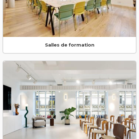
Salles de formation