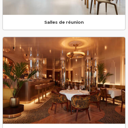
Salles de réunion