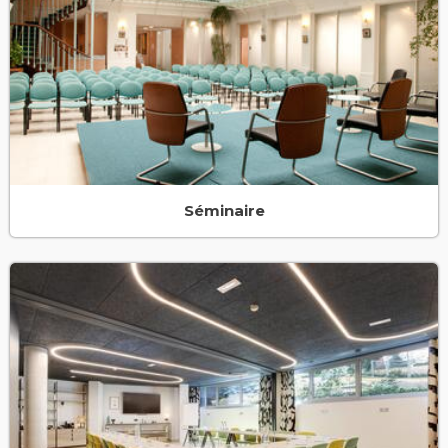
Séminaire