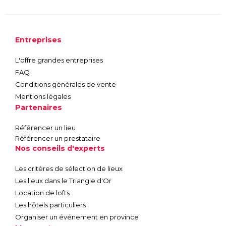
Entreprises
L'offre grandes entreprises
FAQ
Conditions générales de vente
Mentions légales
Partenaires
Référencer un lieu
Référencer un prestataire
Nos conseils d'experts
Les critères de sélection de lieux
Les lieux dans le Triangle d'Or
Location de lofts
Les hôtels particuliers
Organiser un événement en province