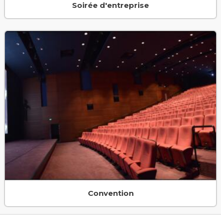
Soirée d'entreprise
Convention