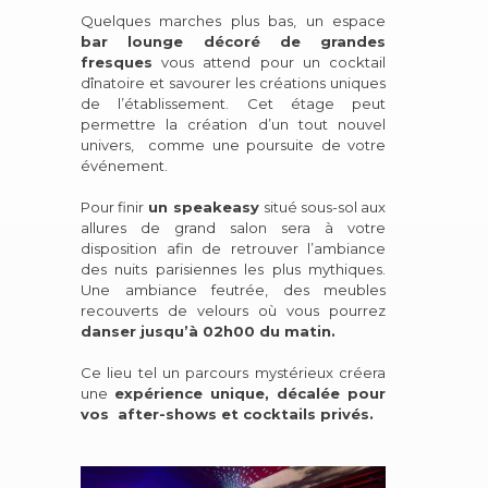
Quelques marches plus bas, un espace
bar lounge
décoré de grandes
fresques
vous attend pour un cocktail
dînatoire et savourer les créations uniques
de l’établissement. Cet étage peut
permettre la création d’un tout nouvel
univers, comme une poursuite de votre
événement.
Pour finir
un speakeasy
situé sous-sol aux
allures de grand salon sera à votre
disposition afin de retrouver l’ambiance
des nuits parisiennes les plus mythiques.
Une ambiance feutrée, des meubles
recouverts de velours où vous pourrez
danser jusqu’à 02h00 du matin.
Ce lieu tel un parcours mystérieux créera
une
expérience unique, décalée pour
vos after-shows et cocktails privés.