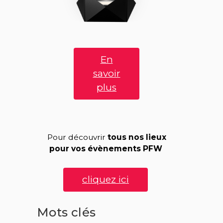
En
savoir
plus
Pour découvrir
tous nos lieux
pour vos évènements PFW
cliquez ici
Mots clés