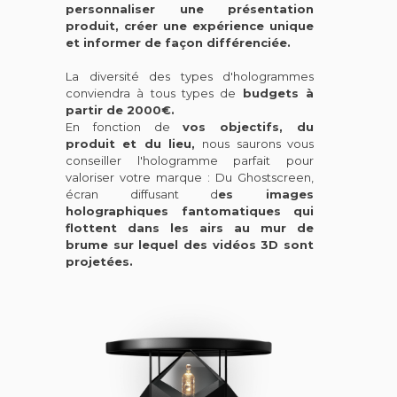
personnaliser une présentation
produit, créer une expérience unique
et informer de façon différenciée.
La diversité des types d'hologrammes
conviendra à tous types de
budgets à
partir de 2000€.
En fonction de
vos objectifs, du
produit et du lieu,
nous saurons vous
conseiller l'hologramme parfait pour
valoriser votre marque : D
u
Ghostscreen,
écran diffusant d
es images
holographiques fantomatiques qui
flottent dans les airs au mur de
brume sur lequel des vidéos 3D sont
projetées.