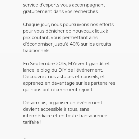
service d’experts vous accompagnant
gratuitement dans vos recherches.
Chaque jour, nous poursuivons nos efforts
pour vous dénicher de nouveaux lieux à
prix coutant, vous permettant ainsi
d’économiser jusqu’à 40% sur les circuits
traditionnels.
En Septembre 2015, MYevent grandit et
lance le blog du DIY de l’événement.
Découvrez nos astuces et conseils, et
apprenez en davantage sur les partenaires
qui nous ont récemment rejoint.
Désormais, organiser un événement
devient accessible à tous, sans
intermédiaire et en toute transparence
tarifaire !