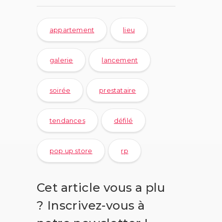
appartement
lieu
galerie
lancement
soirée
prestataire
tendances
défilé
pop up store
rp
Cet article vous a plu
? Inscrivez-vous à