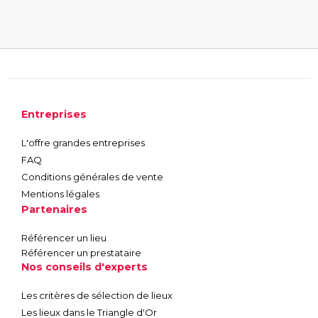
Entreprises
L'offre grandes entreprises
FAQ
Conditions générales de vente
Mentions légales
Partenaires
Référencer un lieu
Référencer un prestataire
Nos conseils d'experts
Les critères de sélection de lieux
Les lieux dans le Triangle d'Or