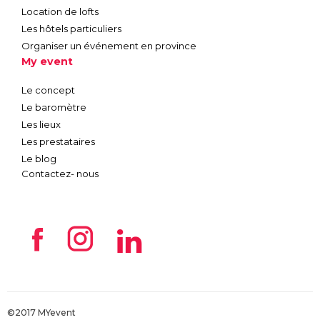
Location de lofts
Les hôtels particuliers
Organiser un événement en province
My event
Le concept
Le baromètre
Les lieux
Les prestataires
Le blog
Contactez- nous
©2017 MYevent