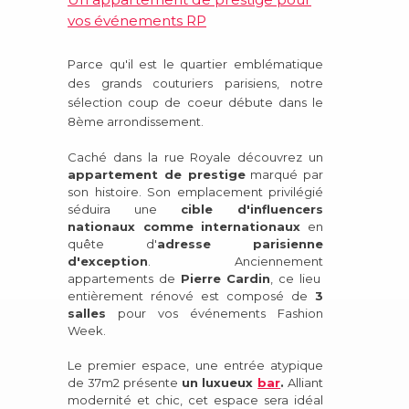
vos événements RP
Parce qu'il est le quartier emblématique
des grands couturiers parisiens, notre
sélection coup de coeur débute dans le
8ème arrondissement.
Caché dans la rue Royale découvrez un
appartement de prestige
marqué par
son histoire. Son emplacement privilégié
séduira une
cible d'influencers
nationaux comme internationaux
en
quête d'
adresse parisienne
d'exception
. Anciennement
appartements de
Pierre Cardin
, ce lieu
entièrement rénové est composé de
3
salles
pour vos événements Fashion
Week.
Le premier espace, une entrée atypique
de 37m2 présente
un luxueux
bar
.
Alliant
modernité et chic, cet espace sera idéal