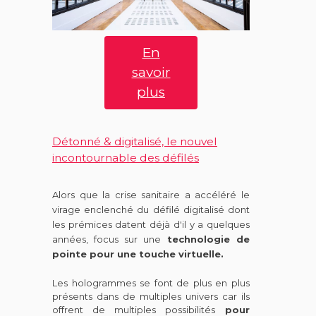
En
savoir
plus
Détonné & digitalisé, le nouvel
incontournable des défilés
Alors que la crise sanitaire a accéléré le
virage enclenché du défilé digitalisé dont
les prémices datent déjà d'il y a quelques
années, focus sur une
technologie de
pointe pour une touche virtuelle.
Les hologrammes se font de plus en plus
présents dans de multiples univers car ils
offrent de multiples possibilités
pour