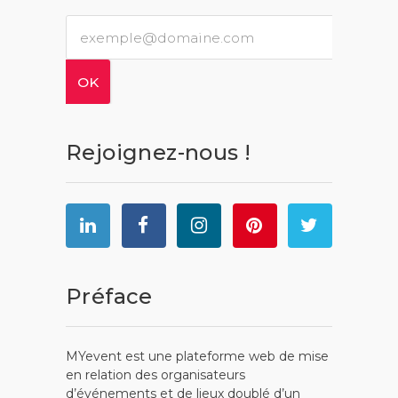
Rejoignez-nous !
Préface
MYevent est une plateforme web de mise
en relation des organisateurs
d’événements et de lieux doublé d’un