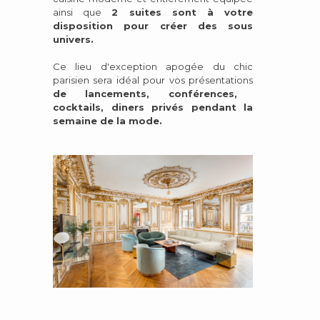
ainsi que
2 suites sont à votre
disposition pour créer des sous
univers.
Ce lieu d'exception apogée du chic
parisien sera idéal pour vos présentations
de lancements, conférences,
cocktails, diners privés pendant la
semaine de la mode.