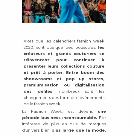
Alors que les calendriers
fashion week
2020, sont quelque peu bousculés,
les
créateurs et grands couturiers se
réinventent pour continuer à
présenter leurs collections couture
et prêt à porter. Entre b
oom des
shoowrooms et pop up stores,
premiumisation ou digitalisation
des défilés,
nombreux sont les
changements des formats d'évènements
de la fashion Week.
La Fashion Week, est devenu
une
période business incontournable.
Elle
intéresse de plus en plus de marques
d'univers bien
plus large que la mode,