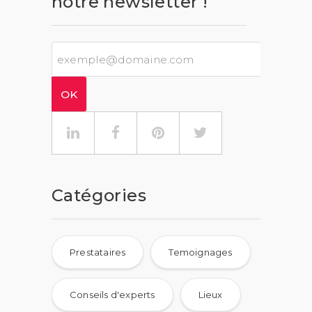
notre newsletter !
Catégories
Prestataires
Temoignages
Conseils d'experts
Lieux