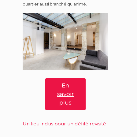
quartier aussi branché qu'animé.
En
savoir
plus
Un lieu indus pour un défilé revisité