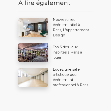
À lire également
Nouveau lieu
événementiel à
Paris, L'Appartement
Design
Top 5 des lieux
insolites à Paris à
louer
Louez une salle
artistique pour
événement
professionnel à Paris