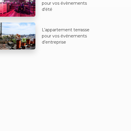
pour vos évènements
d'été
L’appartement terrasse
pour vos événements
d’entreprise