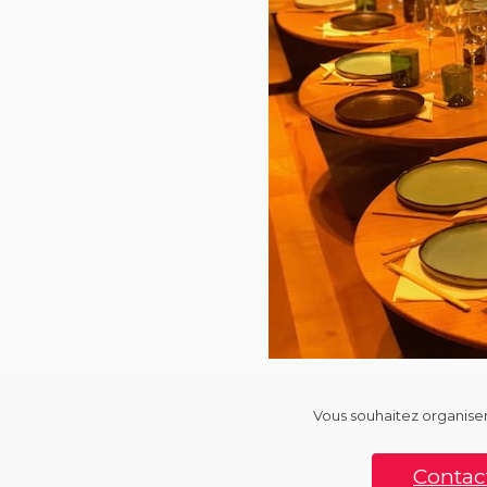
Vous souhaitez organiser
Contact