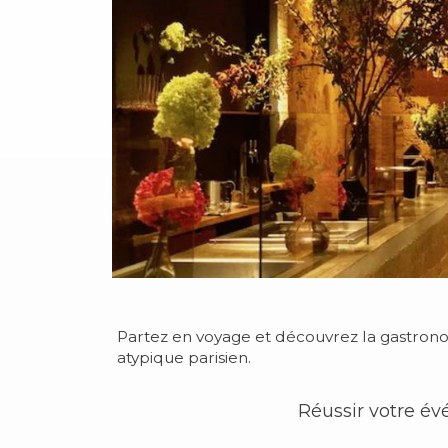
Partez en voyage et découvrez la gastronom
atypique parisien.
Réussir votre év