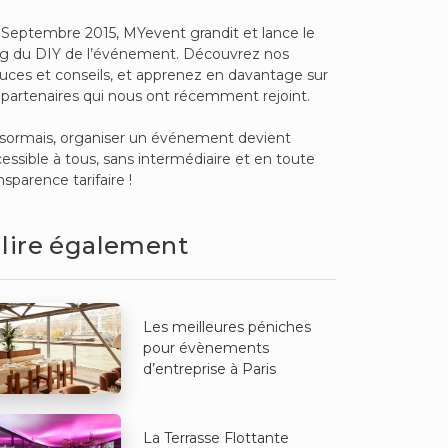
Septembre 2015, MYevent grandit et lance le
og du DIY de l’événement. Découvrez nos
uces et conseils, et apprenez en davantage sur
 partenaires qui nous ont récemment rejoint.
sormais, organiser un événement devient
essible à tous, sans intermédiaire et en toute
nsparence tarifaire !
 lire également
Les meilleures péniches
pour évènements
d’entreprise à Paris
La Terrasse Flottante