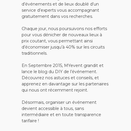
d’événements et de lieux doublé d’un
service d’experts vous accompagnant
gratuitement dans vos recherches.
Chaque jour, nous poursuivons nos efforts
pour vous dénicher de nouveaux lieux à
prix coutant, vous permettant ainsi
d’économiser jusqu’à 40% sur les circuits
traditionnels.
En Septembre 2015, MYevent grandit et
lance le blog du DIY de l’événement.
Découvrez nos astuces et conseils, et
apprenez en davantage sur les partenaires
qui nous ont récemment rejoint.
Désormais, organiser un événement
devient accessible à tous, sans
intermédiaire et en toute transparence
tarifaire !