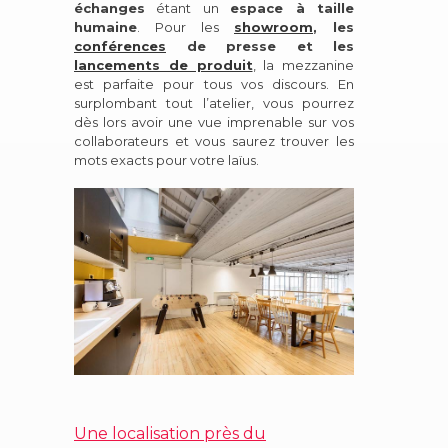
échanges
étant un
espace à taille
humaine
.
Pour les
showroom
, les
conférences
de presse et les
lancements de produit
, la mezzanine
est parfaite pour tous vos discours.
En
surplombant tout l’atelier, vous pourrez
dès lors avoir une vue imprenable sur vos
collaborateurs et vous saurez trouver les
mots exacts pour votre laïus.
Une localisation près du