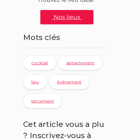
Nos lieux
Mots clés
cocktail
appartement
lieu
événement
lancement
Cet article vous a plu
? Inscrivez-vous à