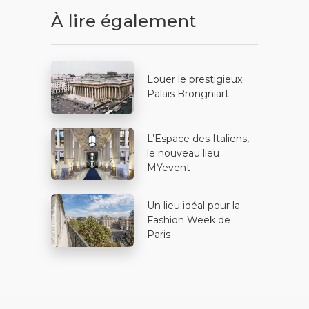
À lire également
Louer le prestigieux
Palais Brongniart
L’Espace des Italiens,
le nouveau lieu
MYevent
Un lieu idéal pour la
Fashion Week de
Paris