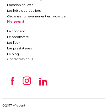
Location de lofts
Les hôtels particuliers
Organiser un événement en province
My event
Le concept
Le baromètre
Les lieux
Les prestataires
Le blog
Contactez- nous
©2017 MYevent