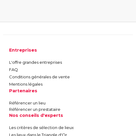
Entreprises
L'offre grandes entreprises
FAQ
Conditions générales de vente
Mentions légales
Partenaires
Référencer un lieu
Référencer un prestataire
Nos conseils d'experts
Les critères de sélection de lieux
Les lieux dans le Triangle d'Or