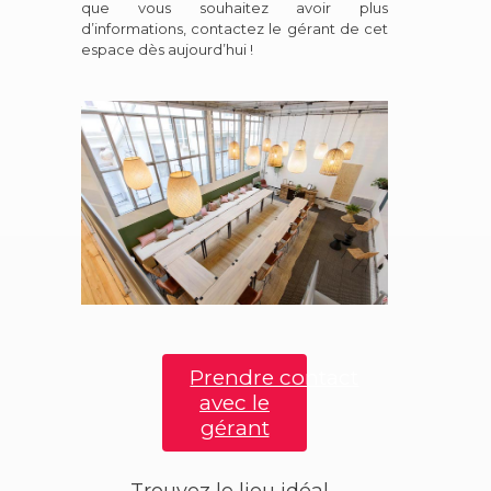
que vous souhaitez avoir plus
d’informations, contactez le gérant de cet
espace dès aujourd’hui !
Prendre contact
avec le
gérant
Trouvez le lieu idéal