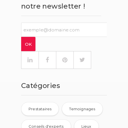
notre newsletter !
Catégories
Prestataires
Temoignages
Conseils d'experts
Lieux