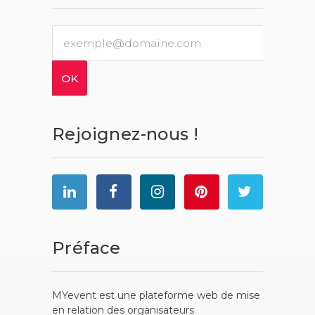
Rejoignez-nous !
Préface
MYevent est une plateforme web de mise
en relation des organisateurs