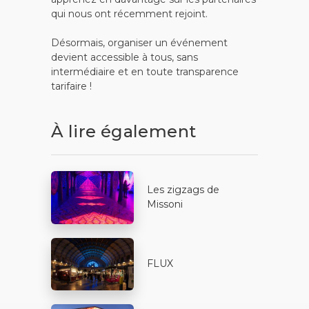
qui nous ont récemment rejoint.
Désormais, organiser un événement
devient accessible à tous, sans
intermédiaire et en toute transparence
tarifaire !
À lire également
Les zigzags de
Missoni
FLUX