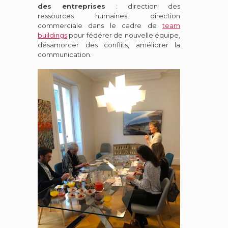
des entreprises
: direction des
ressources humaines, direction
commerciale dans
le cadre de
team
buildings
pour fédérer de nouvelle équipe,
désamorcer des conflits, améliorer la
communication
.