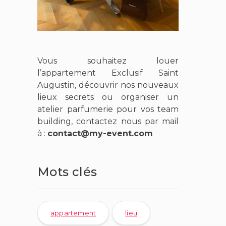
Vous souhaitez louer
l’appartement Exclusif Saint
Augustin, découvrir nos nouveaux
lieux secrets ou organiser un
atelier parfumerie pour vos team
building,
contactez nous par mail
à
:
contact@my-event.com
Mots clés
appartement
lieu