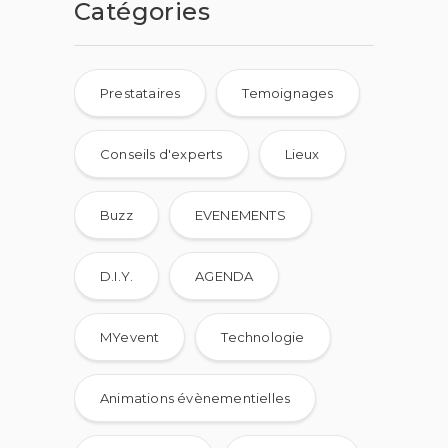
Catégories
Prestataires
Temoignages
Conseils d'experts
Lieux
Buzz
EVENEMENTS
D.I.Y.
AGENDA
MYevent
Technologie
Animations évènementielles