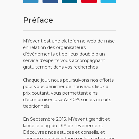
Préface
MYevent est une plateforme web de mise
en relation des organisateurs
d’événements et de lieux doublé d’un
service d’experts vous accompagnant
gratuitement dans vos recherches.
Chaque jour, nous poursuivons nos efforts
pour vous dénicher de nouveaux lieux à
prix coutant, vous permettant ainsi
d’économiser jusqu’à 40% sur les circuits
traditionnels.
En Septembre 2015, MYevent grandit et
lance le blog du DIY de l’événement.
Découvrez nos astuces et conseils, et
apprenez en davantage sur les partenaires