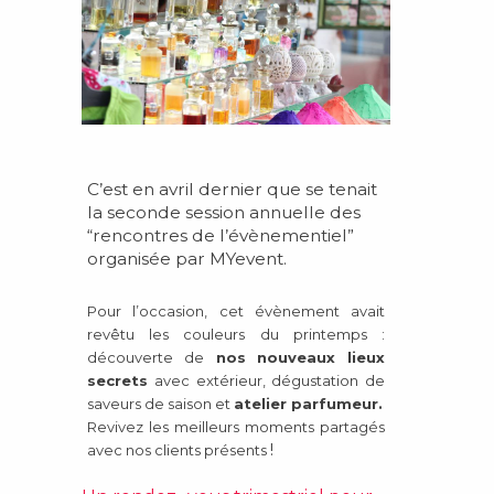
C’est en avril dernier que se tenait
la seconde session annuelle des
“rencontres de l’évènementiel
”
organisée par
MY
event.
Pour l’occasion, cet évènement avait
revêtu les couleurs du printemps :
découverte de
nos nouveaux lieux
secrets
avec extérieur, dégustation de
saveurs de saison et
atelier parfumeur.
Revivez les meilleurs moments partagés
!
avec nos clients présents