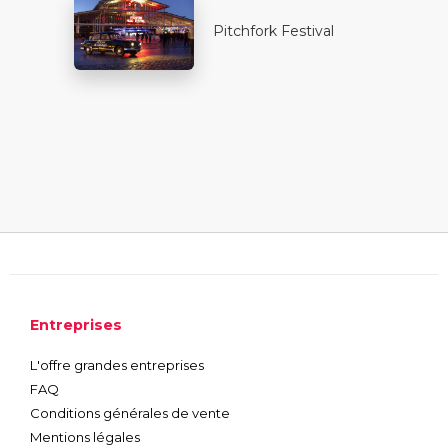
Pitchfork Festival
Entreprises
L'offre grandes entreprises
FAQ
Conditions générales de vente
Mentions légales