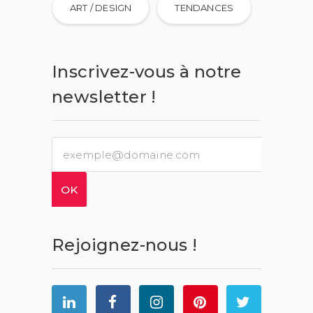
ART / DESIGN
TENDANCES
Inscrivez-vous à notre
newsletter !
Rejoignez-nous !