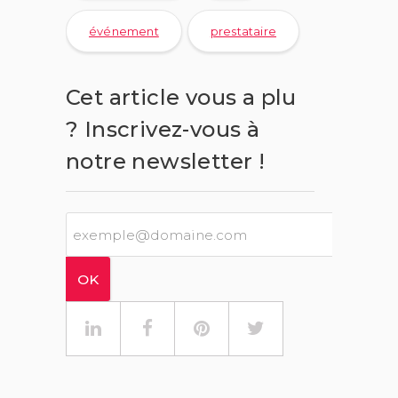
événement
prestataire
Cet article vous a plu
? Inscrivez-vous à
notre newsletter !