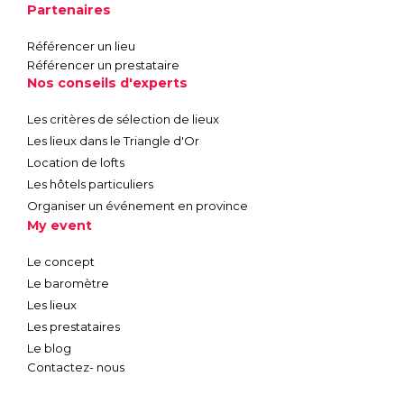
Partenaires
Référencer un lieu
Référencer un prestataire
Nos conseils d'experts
Les critères de sélection de lieux
Les lieux dans le Triangle d'Or
Location de lofts
Les hôtels particuliers
Organiser un événement en province
My event
Le concept
Le baromètre
Les lieux
Les prestataires
Le blog
Contactez- nous