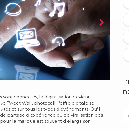
I
n
sont connectés, la digitalisation devient
e Tweet Wall, photocall, l’offre digitale se
vités et sur tous les types d’événements. Qu’il
s, de partage d’expérience ou de viralisation des
 pour la marque est souvent d’élargir son