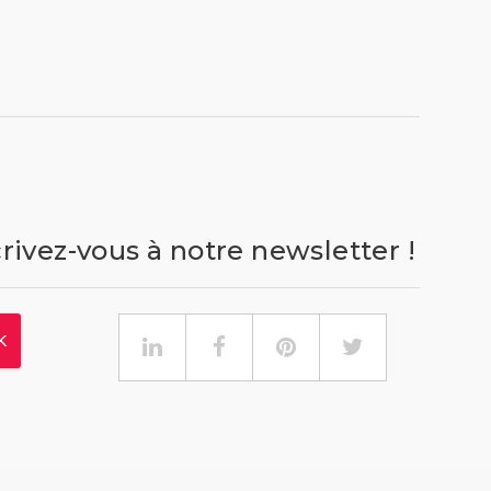
crivez-vous à notre newsletter !