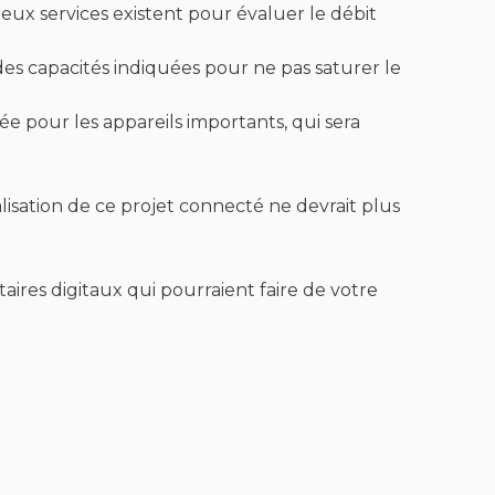
eux services existent pour évaluer le débit
 des capacités indiquées pour ne pas saturer le
ée pour les appareils importants, qui sera
éalisation de ce projet connecté ne devrait plus
ires digitaux qui pourraient faire de votre