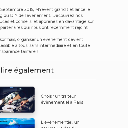
Septembre 2015, MYevent grandit et lance le
og du DIY de l’événement. Découvrez nos
uces et conseils, et apprenez en davantage sur
 partenaires qui nous ont récemment rejoint.
sormais, organiser un événement devient
essible à tous, sans intermédiaire et en toute
nsparence tarifaire !
 lire également
Choisir un traiteur
évènementiel à Paris
L'événementiel, un