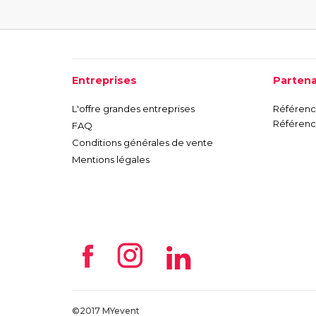
Entreprises
Partena
L'offre grandes entreprises
Référence
Référence
FAQ
Conditions générales de vente
Mentions légales
©2017 MYevent