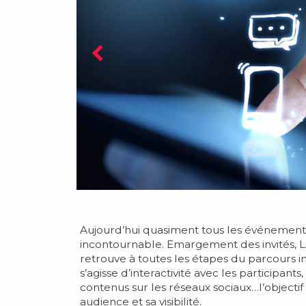
Aujourd’hui quasiment tous les événements 
incontournable. Emargement des invités, Liv
retrouve à toutes les étapes du parcours in
s’agisse d’interactivité avec les participant
contenus sur les réseaux sociaux…l’objectif
audience et sa visibilité.