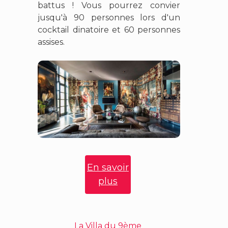
battus ! Vous pourrez convier
jusqu'à 90 personnes lors d'un
cocktail dinatoire et 60 personnes
assises.
En savoir
plus
La Villa du 9ème