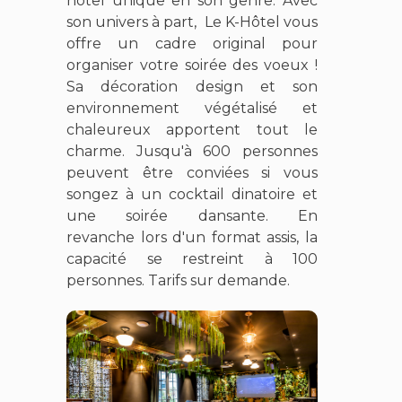
hôtel unique en son genre. Avec
son univers à part, Le K-Hôtel vous
offre un cadre original pour
organiser votre soirée des voeux !
Sa décoration design et son
environnement végétalisé et
chaleureux apportent tout le
charme. Jusqu'à 600 personnes
peuvent être conviées si vous
songez à un cocktail dinatoire et
une soirée dansante. En
revanche lors d'un format assis, la
capacité se restreint à 100
personnes. Tarifs sur demande.