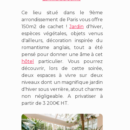
Ce lieu situé dans le 9ème
arrondissement de Paris vous offre
150m2 de cachet !
Jardin
d'hiver,
espèces végétales, objets venus
d'ailleurs, décoration inspirée du
romantisme anglais, tout a été
pensé pour donner une âme à cet
hôtel
particulier. Vous pourrez
découvrir, lors de cette soirée,
deux espaces à vivre sur deux
niveaux dont un magnifique jardin
d'hiver sous verrière, atout charme
non négligeable. A privatiser à
partir de 3 200€ HT.