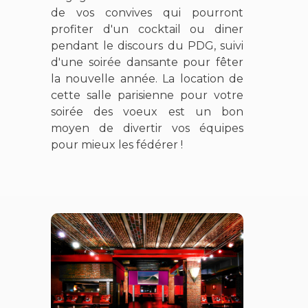
de vos convives qui pourront
profiter d'un cocktail ou diner
pendant le discours du PDG, suivi
d'une soirée dansante pour fêter
la nouvelle année. La location de
cette salle parisienne pour votre
soirée des voeux est un bon
moyen de divertir vos équipes
pour mieux les fédérer !