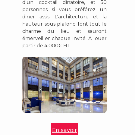
d'un cocktail dinatoire, et 50
personnes si vous préférez un
diner assis. L'architecture et la
hauteur sous plafond font tout le
charme du lieu et sauront
émerveiller chaque invité. A louer
partir de 4 000€ HT.
En savoir