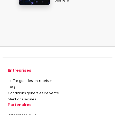
plénière
Entreprises
L'offre grandes entreprises
FAQ
Conditions générales de vente
Mentions légales
Partenaires
Référencer un lieu