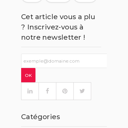
Cet article vous a plu
? Inscrivez-vous à
notre newsletter !
Catégories