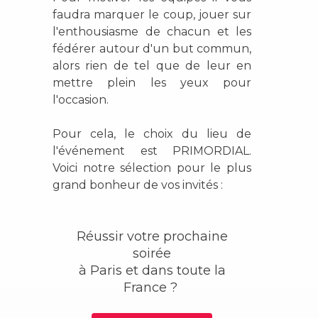
faudra marquer le coup, jouer sur
l'enthousiasme de chacun et les
fédérer autour d'un but commun,
alors rien de tel que de leur en
mettre plein les yeux pour
l'occasion.
Pour cela, le choix du lieu de
l'événement est PRIMORDIAL.
Voici notre sélection pour le plus
grand bonheur de vos invités :
Réussir votre prochaine
soirée
à Paris et dans toute la
France ?