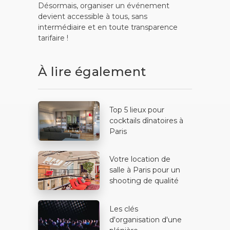
Désormais, organiser un événement
devient accessible à tous, sans
intermédiaire et en toute transparence
tarifaire !
À lire également
Top 5 lieux pour
cocktails dînatoires à
Paris
Votre location de
salle à Paris pour un
shooting de qualité
Les clés
d'organisation d'une