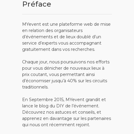
Préface
MYevent est une plateforme web de mise
en relation des organisateurs
d’événements et de lieux doublé d’un
service d’experts vous accompagnant
gratuitement dans vos recherches.
Chaque jour, nous poursuivons nos efforts
pour vous dénicher de nouveaux lieux à
prix coutant, vous permettant ainsi
d’économiser jusqu’à 40% sur les circuits
traditionnels.
En Septembre 2015, MYevent grandit et
lance le blog du DIY de l’événement.
Découvrez nos astuces et conseils, et
apprenez en davantage sur les partenaires
qui nous ont récemment rejoint.