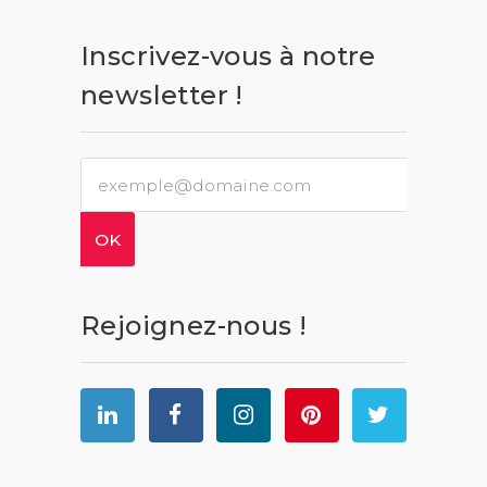
Inscrivez-vous à notre
newsletter !
Rejoignez-nous !