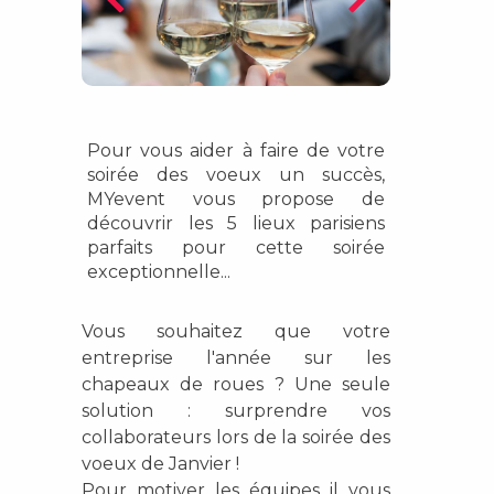
Pour vous aider à faire de votre
soirée des voeux un succès,
MYevent vous propose de
découvrir les 5 lieux parisiens
parfaits pour cette soirée
exceptionnelle...
Vous souhaitez que votre
entreprise l'année sur les
chapeaux de roues ?
Une seule
solution : surprendre vos
collaborateurs lors de la soirée des
voeux de Janvier !
Pour motiver les équipes il vous