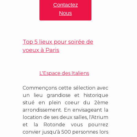
Contactez
Nous
Top 5 lieux pour soirée de
voeux à Paris
L'Espace des Italiens
Commençons cette sélection avec
un lieu grandiose et historique
situé en plein coeur du 2ème
arrondissement. En envisageant la
location de ses deux salles, l'Atrium
et la Rotonde vous pourrez
convier jusqu'à 500 personnes lors