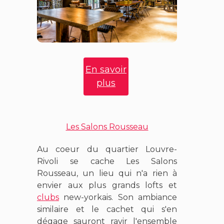
En savoir
plus
Les Salons Rousseau
Au coeur du quartier Louvre-
Rivoli se cache Les Salons
Rousseau, un lieu qui n'a rien à
envier aux plus grands lofts et
clubs
new-yorkais. Son ambiance
similaire et le cachet qui s'en
dégage sauront ravir l'ensemble