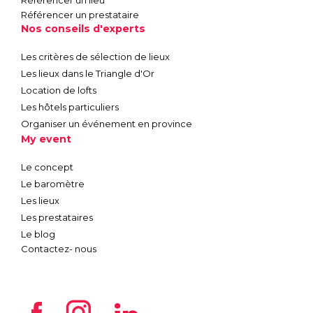
Référencer un prestataire
Nos conseils d'experts
Les critères de sélection de lieux
Les lieux dans le Triangle d'Or
Location de lofts
Les hôtels particuliers
Organiser un événement en province
My event
Le concept
Le baromètre
Les lieux
Les prestataires
Le blog
Contactez- nous