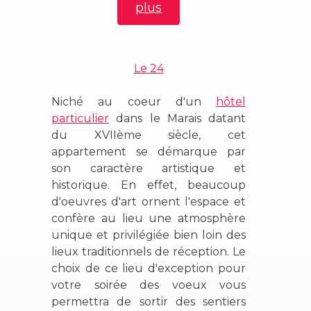
plus
Le 24
Niché au coeur d'un
hôtel
particulier
dans le Marais datant
du XVIIème siècle, cet
appartement se démarque par
son caractère artistique et
historique. En effet, beaucoup
d'oeuvres d'art ornent l'espace et
confère au lieu une atmosphère
unique et privilégiée bien loin des
lieux traditionnels de réception. Le
choix de ce lieu d'exception pour
votre soirée des voeux vous
permettra de sortir des sentiers