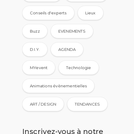
Conseils d'experts
Lieux
Buzz
EVENEMENTS
D.I.Y.
AGENDA
MYevent
Technologie
Animations évènementielles
ART / DESIGN
TENDANCES
Inscrivez-vous à notre