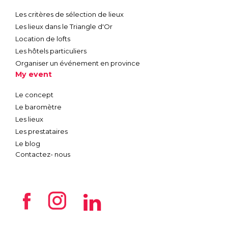
Les critères de sélection de lieux
Les lieux dans le Triangle d'Or
Location de lofts
Les hôtels particuliers
Organiser un événement en province
My event
Le concept
Le baromètre
Les lieux
Les prestataires
Le blog
Contactez- nous