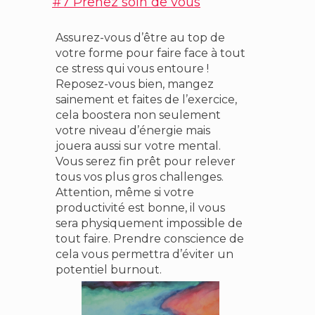
#7 Prenez soin de vous
Assurez-vous d’être au top de
votre forme pour faire face à tout
ce stress qui vous entoure !
Reposez-vous bien, mangez
sainement et faites de l’exercice,
cela boostera non seulement
votre niveau d’énergie mais
jouera aussi sur votre mental.
Vous serez fin prêt pour relever
tous vos plus gros challenges.
Attention, même si votre
productivité est bonne, il vous
sera physiquement impossible de
tout faire. Prendre conscience de
cela vous permettra d’éviter un
potentiel burnout.