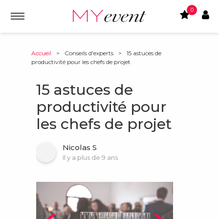
0
Accueil
>
Conseils d'experts
>
15 astuces de
productivité pour les chefs de projet
15 astuces de
productivité pour
les chefs de projet
Nicolas S
Il y a plus de 9 ans