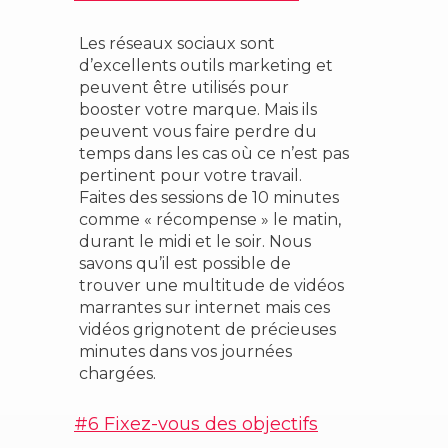
Les réseaux sociaux sont
d’excellents outils marketing et
peuvent être utilisés pour
booster votre marque. Mais ils
peuvent vous faire perdre du
temps dans les cas où ce n’est pas
pertinent pour votre travail.
Faites des sessions de 10 minutes
comme « récompense » le matin,
durant le midi et le soir. Nous
savons qu’il est possible de
trouver une multitude de vidéos
marrantes sur internet mais ces
vidéos grignotent de précieuses
minutes dans vos journées
chargées.
#6 Fixez-vous des objectifs