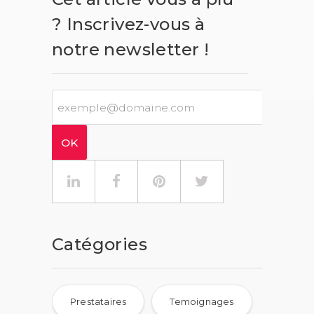
? Inscrivez-vous à
notre newsletter !
Catégories
Prestataires
Temoignages