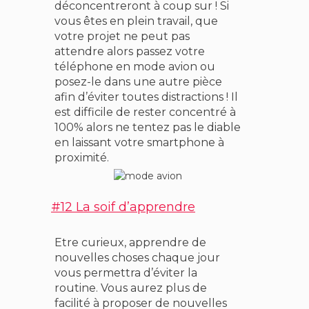
déconcentreront à coup sur ! Si
vous êtes en plein travail, que
votre projet ne peut pas
attendre alors passez votre
téléphone en mode avion ou
posez-le dans une autre pièce
afin d’éviter toutes distractions ! Il
est difficile de rester concentré à
100% alors ne tentez pas le diable
en laissant votre smartphone à
proximité.
#12 La soif d’apprendre
Etre curieux, apprendre de
nouvelles choses chaque jour
vous permettra d’éviter la
routine. Vous aurez plus de
facilité à proposer de nouvelles