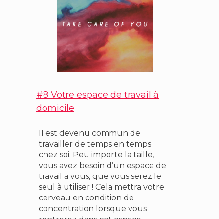
#8 Votre espace de travail à
domicile
Il est devenu commun de
travailler de temps en temps
chez soi. Peu importe la taille,
vous avez besoin d’un espace de
travail à vous, que vous serez le
seul à utiliser ! Cela mettra votre
cerveau en condition de
concentration lorsque vous