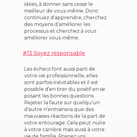
idées, à donner sans cesse le
meilleur de vous-même. Donc
continuez d’apprendre, cherchez
des moyens d’améliorer les
processus et cherchez à vous
améliorer vous-même.
#13 Soyez responsable
Les échecs font aussi parti de
votre vie professionnelle, elles
sont parfois inévitables et il est
possible d’en tirer du positif en se
posant les bonnes questions.
Rejeter la faute sur quelqu’un
d’autre n’entrainera que des
mauvaises réactions de la part de
votre entourage. Cela peut nuire
à votre carrière mais aussi à votre
vie de famille. Prenez vos