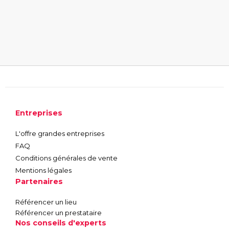
Entreprises
L'offre grandes entreprises
FAQ
Conditions générales de vente
Mentions légales
Partenaires
Référencer un lieu
Référencer un prestataire
Nos conseils d'experts