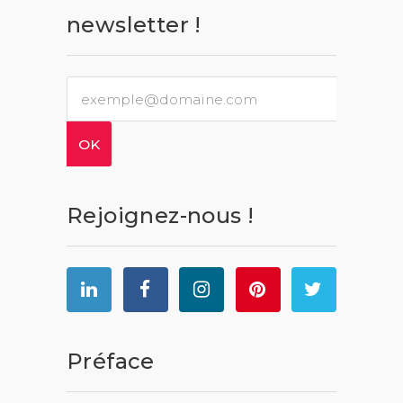
newsletter !
Rejoignez-nous !
Préface