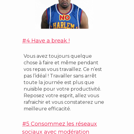
#4 Have a break !
Vous avez toujours quelque
chose à faire et même pendant
vos repas vous travaillez. Ce n’est
pas l’idéal ! Travailler sans arrêt
toute la journée est plus que
nuisible pour votre productivité.
Reposez votre esprit, allez vous
rafraichir et vous constaterez une
meilleure efficacité.
#5 Consommez les réseaux
sociaux avec modération