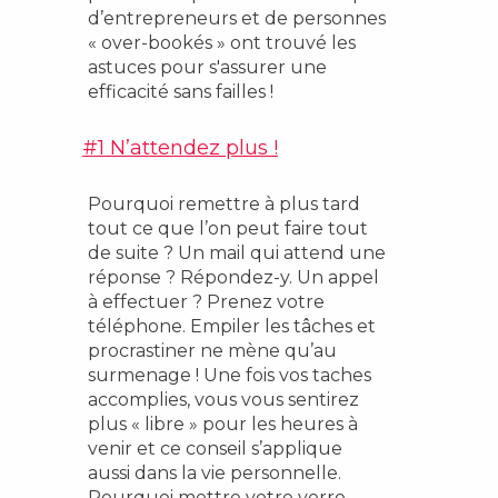
d’entrepreneurs et de personnes
« over-bookés » ont trouvé les
astuces pour s'assurer une
efficacité sans failles !
#1 N’attendez plus !
Pourquoi remettre à plus tard
tout ce que l’on peut faire tout
de suite ? Un mail qui attend une
réponse ? Répondez-y. Un appel
à effectuer ? Prenez votre
téléphone. Empiler les tâches et
procrastiner ne mène qu’au
surmenage ! Une fois vos taches
accomplies, vous vous sentirez
plus « libre » pour les heures à
venir et ce conseil s’applique
aussi dans la vie personnelle.
Pourquoi mettre votre verre