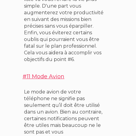
simple. D'une part vous
augmenterez votre productivité
en suivant des missions bien
précises sans vous éparpiller.
Enfin, vous éviterez certains
oublis qui pourraient vous être
fatal sur le plan professionnel.
Cela vous aidera à accomplir vos
objectifs du point #6.
#11 Mode Avion
Le mode avion de votre
téléphone ne signifie pas
seulement qu’il doit être utilisé
dans un avion. Bien au contraire,
certaines notifications peuvent
être utiles mais beaucoup ne le
sont pas et vous