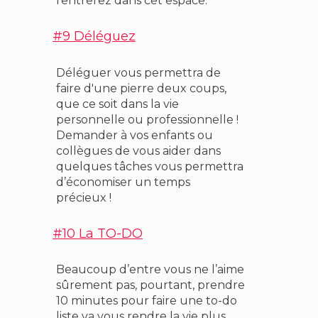
rentrerez dans cet espace.
#9 Déléguez
Déléguer vous permettra de
faire d'une pierre deux coups,
que ce soit dans la vie
personnelle ou professionnelle !
Demander à vos enfants ou
collègues de vous aider dans
quelques tâches vous permettra
d’économiser un temps
précieux !
#10 La TO-DO
Beaucoup d’entre vous ne l’aime
sûrement pas, pourtant, prendre
10 minutes pour faire une to-do
liste va vous rendre la vie plus