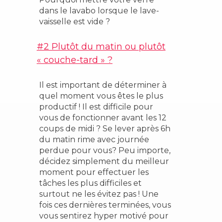
dans le lavabo lorsque le lave-
vaisselle est vide ?
#2 Plutôt du matin ou plutôt
« couche-tard » ?
Il est important de déterminer à
quel moment vous êtes le plus
productif ! Il est difficile pour
vous de fonctionner avant les 12
coups de midi ? Se lever après 6h
du matin rime avec journée
perdue pour vous? Peu importe,
décidez simplement du meilleur
moment pour effectuer les
tâches les plus difficiles et
surtout ne les évitez pas ! Une
fois ces dernières terminées, vous
vous sentirez hyper motivé pour