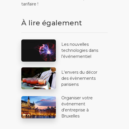
tarifaire !
À lire également
Les nouvelles
technologies dans
l’événementiel
L'envers du décor
des évènements
parisiens
Organiser votre
événement
d'entreprise à
Bruxelles