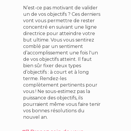
N’est-ce pas motivant de valider
un de vos objectifs ? Ces derniers
vont vous permettre de rester
concentré en suivant une ligne
directrice pour atteindre votre
but ultime. Vous vous sentirez
comblé par un sentiment
d’accomplissement une fois l'un
de vos objectifs atteint. Il faut
bien sûr fixer deux types
d’objectifs : à court et à long
terme. Rendez-les
complètement pertinents pour
vous ! Ne sous-estimez pas la
puissance des objectifs, ils
pourraient même vous faire tenir
vos bonnes résolutions du
nouvel an.