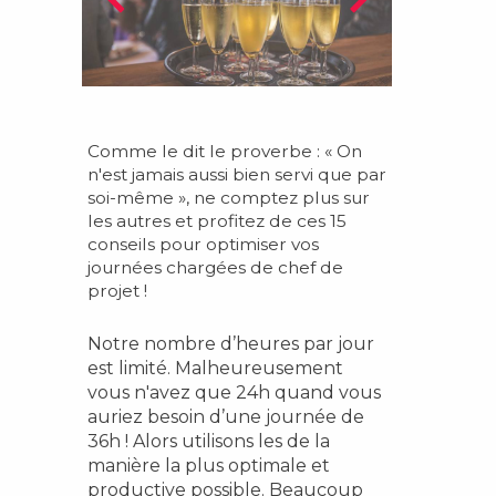
Comme le dit le proverbe : « On
n'est jamais aussi bien servi que par
soi-même », ne comptez plus sur
les autres et profitez de ces 15
conseils pour optimiser vos
journées chargées de chef de
projet !
Notre nombre d’heures par jour
est limité. Malheureusement
vous n'avez que 24h quand vous
auriez besoin d’une journée de
36h ! Alors utilisons les de la
manière la plus optimale et
productive possible. Beaucoup