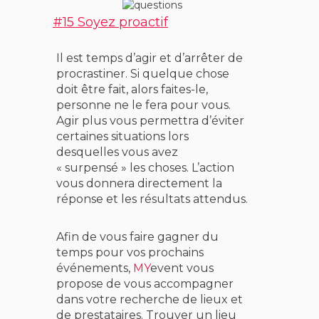
#15 Soyez proactif
Il est temps d’agir et d’arrêter de
procrastiner. Si quelque chose
doit être fait, alors faites-le,
personne ne le fera pour vous.
Agir plus vous permettra d’éviter
certaines situations lors
desquelles vous avez
« surpensé » les choses. L’action
vous donnera directement la
réponse et les résultats attendus.
Afin de vous faire gagner du
temps pour vos prochains
événements,
MY
event vous
propose de vous accompagner
dans votre recherche de lieux et
de prestataires. Trouver un lieu