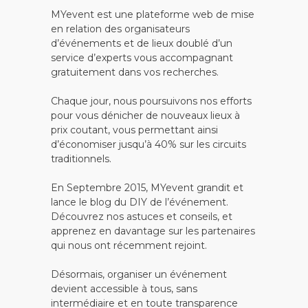
MYevent est une plateforme web de mise
en relation des organisateurs
d’événements et de lieux doublé d’un
service d’experts vous accompagnant
gratuitement dans vos recherches.
Chaque jour, nous poursuivons nos efforts
pour vous dénicher de nouveaux lieux à
prix coutant, vous permettant ainsi
d’économiser jusqu’à 40% sur les circuits
traditionnels.
En Septembre 2015, MYevent grandit et
lance le blog du DIY de l’événement.
Découvrez nos astuces et conseils, et
apprenez en davantage sur les partenaires
qui nous ont récemment rejoint.
Désormais, organiser un événement
devient accessible à tous, sans
intermédiaire et en toute transparence