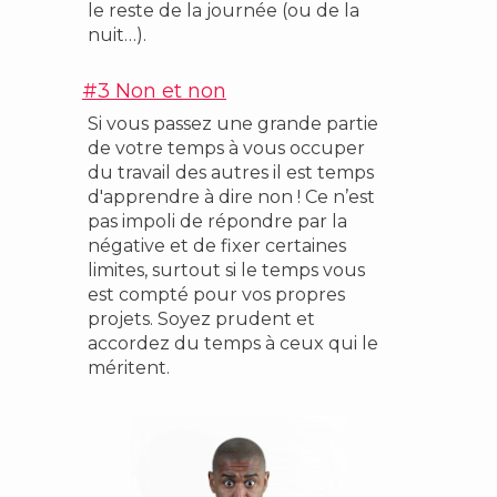
le reste de la journée (ou de la
nuit…).
#3 Non et non
Si vous passez une grande partie
de votre temps à vous occuper
du travail des autres il est temps
d'apprendre à dire non ! Ce n’est
pas impoli de répondre par la
négative et de fixer certaines
limites, surtout si le temps vous
est compté pour vos propres
projets. Soyez prudent et
accordez du temps à ceux qui le
méritent.