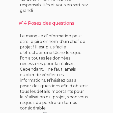
responsabilités et vous en sortirez
grandi !
#14 Posez des questions
Le manque d’information peut
être le pire ennemi d’un chef de
projet ! Il est plus facile
d’effectuer une tâche lorsque
l’on a toutes les données
nécessaires pour la réaliser.
Cependant, il ne faut jamais
oublier de vérifier ces
informations. N’hésitez pas à
poser des questions afin d’obtenir
tous les détails importants pour
la réalisation du projet, sinon vous
risquez de perdre un temps
considérable.