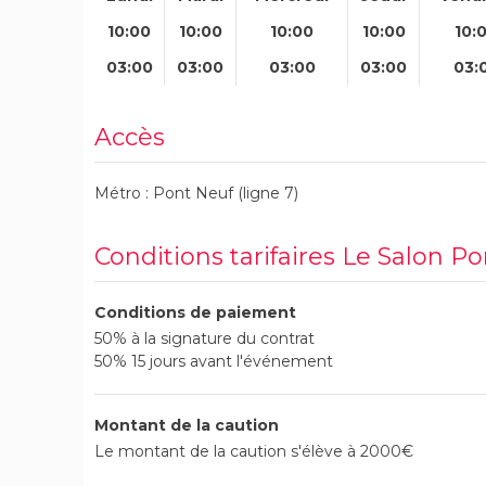
10:00
10:00
10:00
10:00
10:
03:00
03:00
03:00
03:00
03:
Accès
Métro : Pont Neuf (ligne 7)
Conditions tarifaires Le Salon P
Conditions de paiement
50% à la signature du contrat
50% 15 jours avant l'événement
Montant de la caution
Le montant de la caution s'élève à 2000€