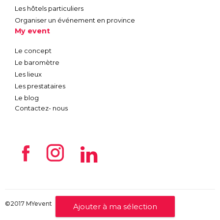
Les hôtels particuliers
Organiser un événement en province
My event
Le concept
Le baromètre
Les lieux
Les prestataires
Le blog
Contactez- nous
©2017 MYevent