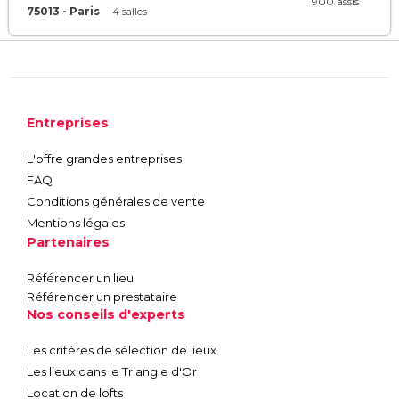
900 assis
75013 - Paris
4 salles
Entreprises
L'offre grandes entreprises
FAQ
Conditions générales de vente
Mentions légales
Partenaires
Référencer un lieu
Référencer un prestataire
Nos conseils d'experts
Les critères de sélection de lieux
Les lieux dans le Triangle d'Or
Location de lofts