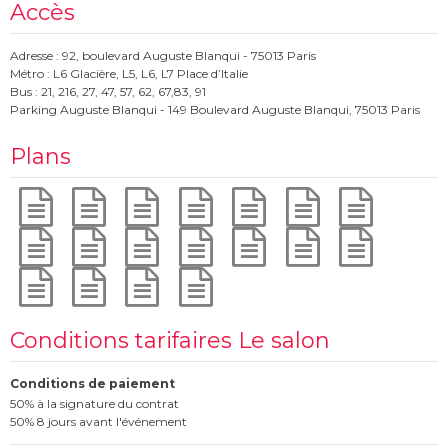
Accès
Adresse : 92, boulevard Auguste Blanqui - 75013 Paris
Métro : L6 Glacière, L5, L6, L7 Place d’Italie
Bus : 21, 216, 27, 47, 57, 62, 67,83, 91
Parking Auguste Blanqui - 149 Boulevard Auguste Blanqui, 75013 Paris
Plans
Conditions tarifaires Le salon
Conditions de paiement
50% à la signature du contrat
50% 8 jours avant l'événement