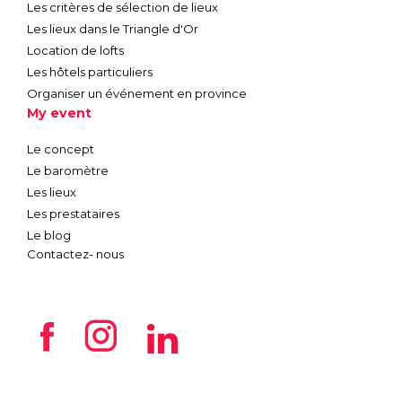
Les critères de sélection de lieux
Les lieux dans le Triangle d'Or
Location de lofts
Les hôtels particuliers
Organiser un événement en province
My event
Le concept
Le baromètre
Les lieux
Les prestataires
Le blog
Contactez- nous