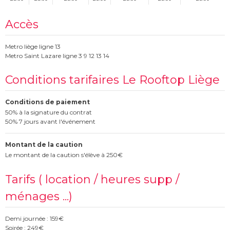
Accès
Metro liège ligne 13
Metro Saint Lazare ligne 3 9 12 13 14
Conditions tarifaires Le Rooftop Liège
Conditions de paiement
50% à la signature du contrat
50% 7 jours avant l'événement
Montant de la caution
Le montant de la caution s'élève à 250€
Tarifs ( location / heures supp /
ménages ...)
Demi journée : 159€
Soirée : 249€