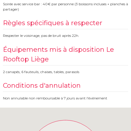
Soirée avec service bar : 40€ par personne (3 boissons incluses + planches à
partager)
Règles spécifiques à respecter
Respecter le voisinage, pas de bruit après 22h.
Équipements mis à disposition Le
Rooftop Liège
2 canapés, 6 fauteuils, chaises, tables, parasols
Conditions d'annulation
Non annulable non remboursable à 7 jours avant l'événement