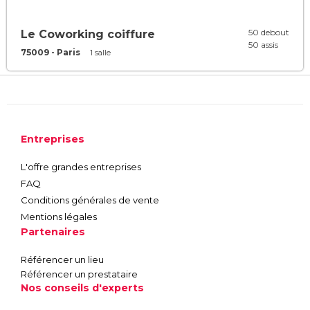
50 debout
Le Coworking coiffure
50 assis
75009 - Paris
1 salle
Entreprises
L'offre grandes entreprises
FAQ
Conditions générales de vente
Mentions légales
Partenaires
Référencer un lieu
Référencer un prestataire
Nos conseils d'experts