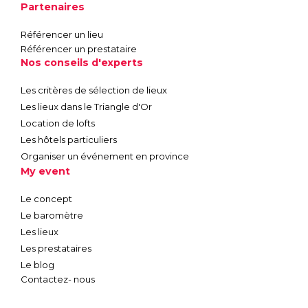
Partenaires
Référencer un lieu
Référencer un prestataire
Nos conseils d'experts
Les critères de sélection de lieux
Les lieux dans le Triangle d'Or
Location de lofts
Les hôtels particuliers
Organiser un événement en province
My event
Le concept
Le baromètre
Les lieux
Les prestataires
Le blog
Contactez- nous