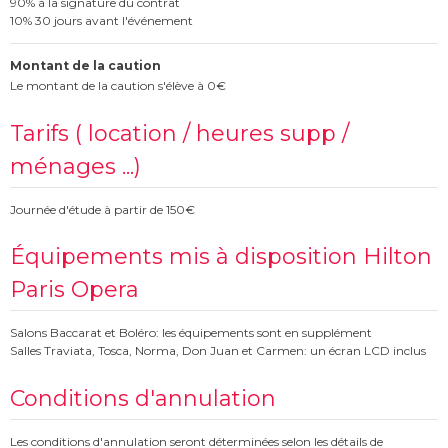
90% à la signature du contrat
10% 30 jours avant l'événement
Montant de la caution
Le montant de la caution s'élève à 0€
Tarifs ( location / heures supp /
ménages ...)
Journée d'étude à partir de 150€
Équipements mis à disposition Hilton
Paris Opera
Salons Baccarat et Boléro: les équipements sont en supplément
Salles Traviata, Tosca, Norma, Don Juan et Carmen: un écran LCD inclus
Conditions d'annulation
Les conditions d'annulation seront déterminées selon les détails de