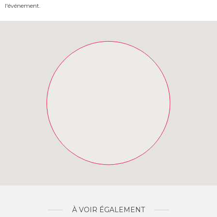
l'événement.
À VOIR ÉGALEMENT