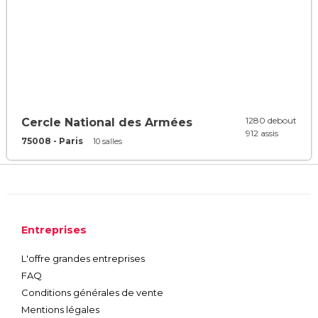
1280 debout
Cercle National des Armées
912 assis
75008 - Paris
10 salles
Entreprises
L'offre grandes entreprises
FAQ
Conditions générales de vente
Mentions légales