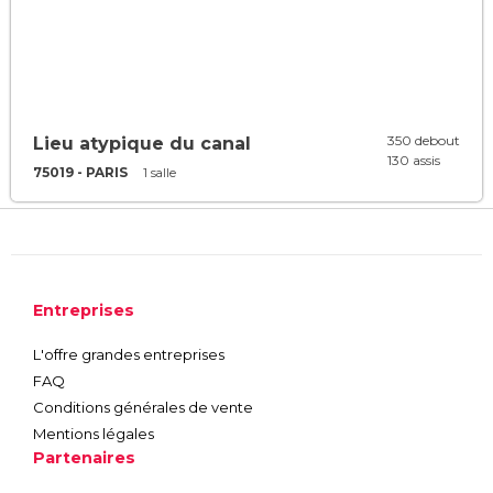
350 debout
Lieu atypique du canal
130 assis
75019 - PARIS
1 salle
Entreprises
L'offre grandes entreprises
FAQ
Conditions générales de vente
Mentions légales
Partenaires