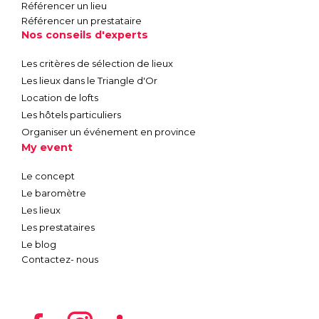
Référencer un lieu
Référencer un prestataire
Nos conseils d'experts
Les critères de sélection de lieux
Les lieux dans le Triangle d'Or
Location de lofts
Les hôtels particuliers
Organiser un événement en province
My event
Le concept
Le baromètre
Les lieux
Les prestataires
Le blog
Contactez- nous