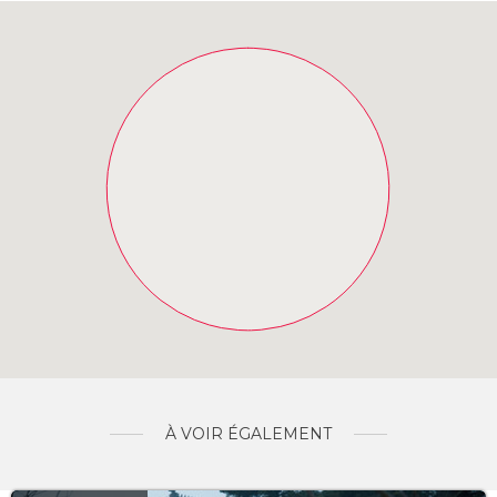
À VOIR ÉGALEMENT