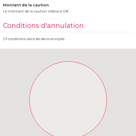
Montant de la caution
Le montant de la caution s'élève à 0€
Conditions d'annulation
Cf conditions dans les devis envoyés