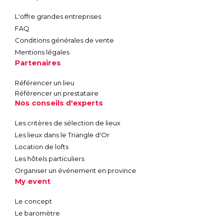
L'offre grandes entreprises
FAQ
Conditions générales de vente
Mentions légales
Partenaires
Référencer un lieu
Référencer un prestataire
Nos conseils d'experts
Les critères de sélection de lieux
Les lieux dans le Triangle d'Or
Location de lofts
Les hôtels particuliers
Organiser un événement en province
My event
Le concept
Le baromètre