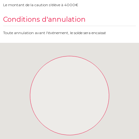
Le montant de la caution s'élève à 4000€
Conditions d'annulation
Toute annulation avant l'événement, le solde sera encaissé