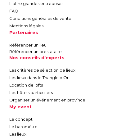
L'offre grandes entreprises
FAQ
Conditions générales de vente
Mentions légales
Partenaires
Référencer un lieu
Référencer un prestataire
Nos conseils d'experts
Les critères de sélection de lieux
Les lieux dans le Triangle d'Or
Location de lofts
Les hôtels particuliers
Organiser un événement en province
My event
Le concept
Le baromètre
Les lieux