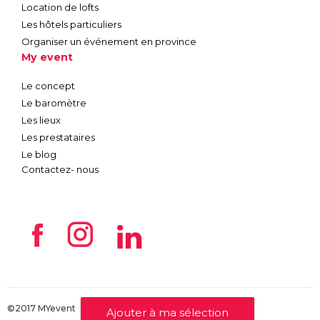
Location de lofts
Les hôtels particuliers
Organiser un événement en province
My event
Le concept
Le baromètre
Les lieux
Les prestataires
Le blog
Contactez- nous
©2017 MYevent