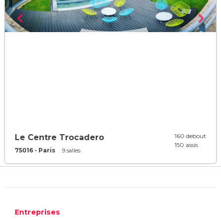
160 debout
Le Centre Trocadero
150 assis
75016 - Paris
9 salles
Entreprises