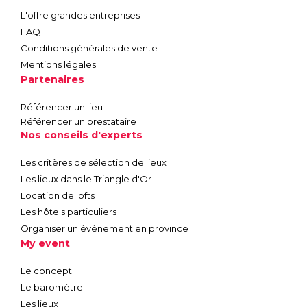
L'offre grandes entreprises
FAQ
Conditions générales de vente
Mentions légales
Partenaires
Référencer un lieu
Référencer un prestataire
Nos conseils d'experts
Les critères de sélection de lieux
Les lieux dans le Triangle d'Or
Location de lofts
Les hôtels particuliers
Organiser un événement en province
My event
Le concept
Le baromètre
Les lieux