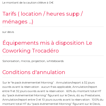
Le montant de la caution s'élève à 0€
Tarifs ( location / heures supp /
ménages ...)
sur devis
Équipements mis à disposition Le
Coworking Trocadéro
Sonorisation, micros, projection, whiteboards
Conditions d'annulation
Sur le “le pack événementiel Morning” : Annulation/report à 32 jours
ouvrés avant la réservation : aucun frais applicable, Annulation/report
entre 11 et 32 jours ouvrés avant la réservation : 60% du montant total HT
du “pack événementiel Morning” figurant sur le Devis, dû au Prestataire,
Annulation/report entre 0 et 10 jours ouvrés avant la réservation : 100% du
montant total HT du “pack événementiel Morning” figurant sur le Devis,