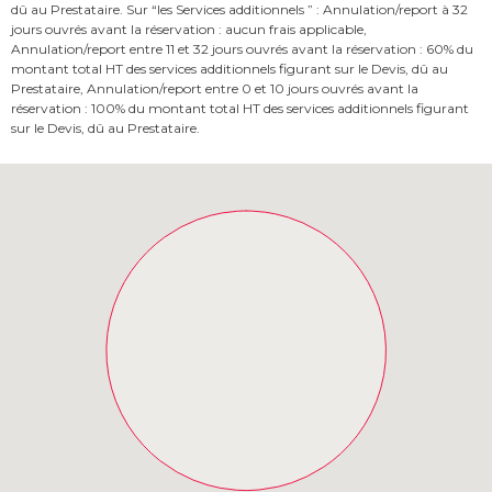
dû au Prestataire. Sur “les Services additionnels ” : Annulation/report à 32
jours ouvrés avant la réservation : aucun frais applicable,
Annulation/report entre 11 et 32 jours ouvrés avant la réservation : 60% du
montant total HT des services additionnels figurant sur le Devis, dû au
Prestataire, Annulation/report entre 0 et 10 jours ouvrés avant la
réservation : 100% du montant total HT des services additionnels figurant
sur le Devis, dû au Prestataire.