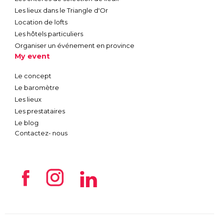
Les lieux dans le Triangle d'Or
Location de lofts
Les hôtels particuliers
Organiser un événement en province
My event
Le concept
Le baromètre
Les lieux
Les prestataires
Le blog
Contactez- nous