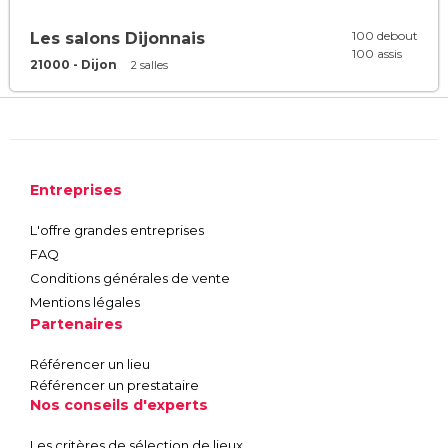
100 debout
Les salons Dijonnais
100 assis
21000 - Dijon
2 salles
Entreprises
L'offre grandes entreprises
FAQ
Conditions générales de vente
Mentions légales
Partenaires
Référencer un lieu
Référencer un prestataire
Nos conseils d'experts
Les critères de sélection de lieux