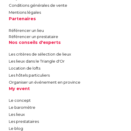
Conditions générales de vente
Mentions légales
Partenaires
Référencer un lieu
Référencer un prestataire
Nos conseils d'experts
Les critères de sélection de lieux
Les lieux dans le Triangle d'Or
Location de lofts
Les hôtels particuliers
Organiser un événement en province
My event
Le concept
Le baromètre
Les lieux
Les prestataires
Le blog