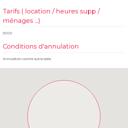
Tarifs ( location / heures supp /
ménages ...)
5000
Conditions d'annulation
Annulation contre autre date