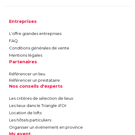
Entreprises
L'offre grandes entreprises
FAQ
Conditions générales de vente
Mentions légales
Partenaires
Référencer un lieu
Référencer un prestataire
Nos conseils d'experts
Les critères de sélection de lieux
Les lieux dans le Triangle d'Or
Location de lofts
Les hôtels particuliers
Organiser un événement en province
My event