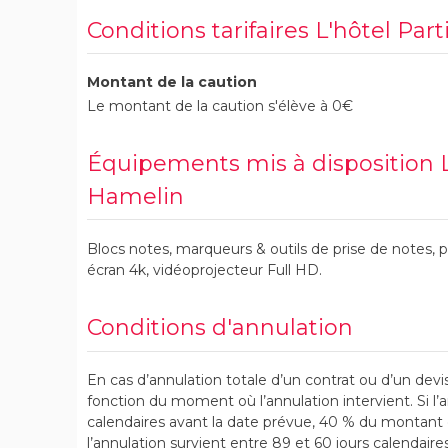
Conditions tarifaires L'hôtel Par
Montant de la caution
Le montant de la caution s'élève à 0€
Équipements mis à disposition L'
Hamelin
Blocs notes, marqueurs & outils de prise de notes, p
écran 4k, vidéoprojecteur Full HD.
Conditions d'annulation
En cas d’annulation totale d’un contrat ou d’un devis
fonction du moment où l’annulation intervient. Si l’a
calendaires avant la date prévue, 40 % du montant d
l’annulation survient entre 89 et 60 jours calendaire