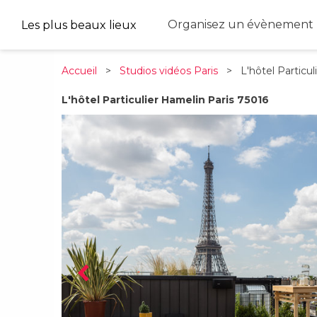
Organisez un évènement 
Les plus beaux lieux
Accueil
>
Studios vidéos Paris
> L'hôtel Particul
L'hôtel Particulier Hamelin Paris 75016