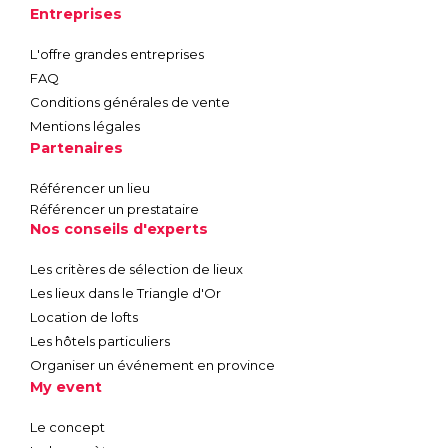
Entreprises
L'offre grandes entreprises
FAQ
Conditions générales de vente
Mentions légales
Partenaires
Référencer un lieu
Référencer un prestataire
Nos conseils d'experts
Les critères de sélection de lieux
Les lieux dans le Triangle d'Or
Location de lofts
Les hôtels particuliers
Organiser un événement en province
My event
Le concept