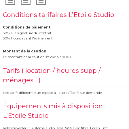
Conditions tarifaires L’Etoile Studio
Conditions de paiement
50% à la signature du contrat
50% 1 jours avant l'événement
Montant de la caution
Le montant de la caution s'élève à 3000€
Tarifs ( location / heures supp /
ménages ...)
Nos tarifs diffèrent d'un espace à l'autre / Tarifs sur demande
Équipements mis à disposition
L’Etoile Studio
Vidéoprojecteur, Système audio Bose, Wifi avec fibre, Ecran Eizo