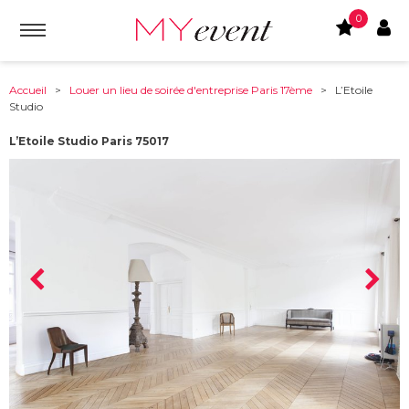
0
Accueil
>
Louer un lieu de soirée d'entreprise Paris 17ème
> L’Etoile
Studio
L’Etoile Studio Paris 75017