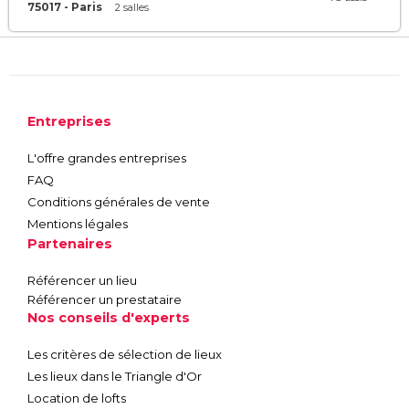
75017 - Paris
2 salles
Entreprises
L'offre grandes entreprises
FAQ
Conditions générales de vente
Mentions légales
Partenaires
Référencer un lieu
Référencer un prestataire
Nos conseils d'experts
Les critères de sélection de lieux
Les lieux dans le Triangle d'Or
Location de lofts