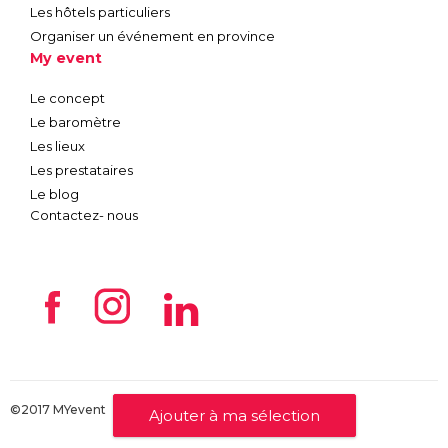
Les hôtels particuliers
Organiser un événement en province
My event
Le concept
Le baromètre
Les lieux
Les prestataires
Le blog
Contactez- nous
©2017 MYevent