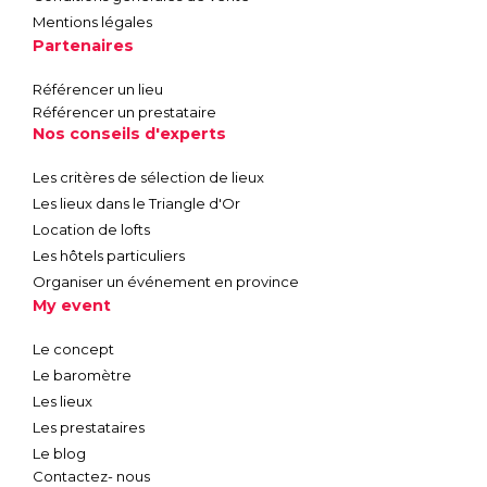
Mentions légales
Partenaires
Référencer un lieu
Référencer un prestataire
Nos conseils d'experts
Les critères de sélection de lieux
Les lieux dans le Triangle d'Or
Location de lofts
Les hôtels particuliers
Organiser un événement en province
My event
Le concept
Le baromètre
Les lieux
Les prestataires
Le blog
Contactez- nous