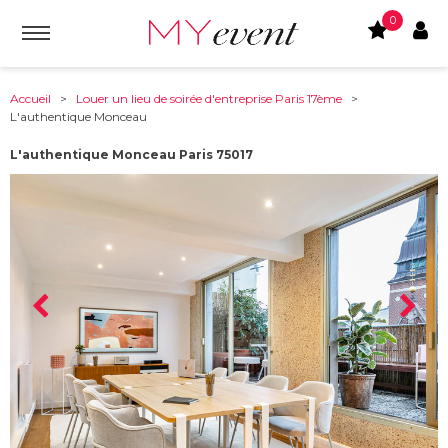
0
Accueil
>
Louer un lieu de soirée d'entreprise Paris 17ème
>
L'authentique Monceau
L'authentique Monceau Paris 75017