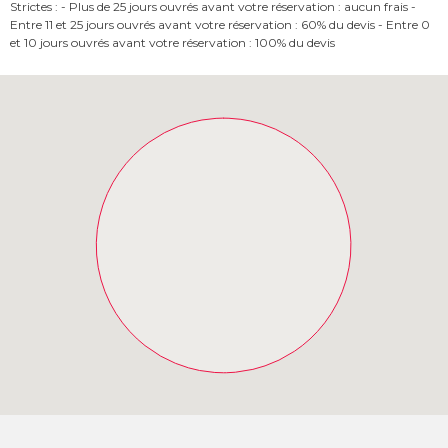
Strictes : - Plus de 25 jours ouvrés avant votre réservation : aucun frais -
Entre 11 et 25 jours ouvrés avant votre réservation : 60% du devis - Entre 0
et 10 jours ouvrés avant votre réservation : 100% du devis