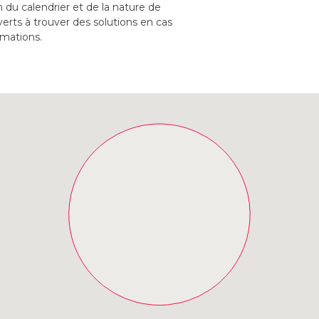
 du calendrier et de la nature de
erts à trouver des solutions en cas
rmations.