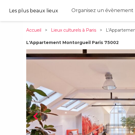
Organisez un évènement 
Les plus beaux lieux
Accueil
>
Lieux culturels à Paris
> L'Appartement
L'Appartement Montorgueil Paris 75002