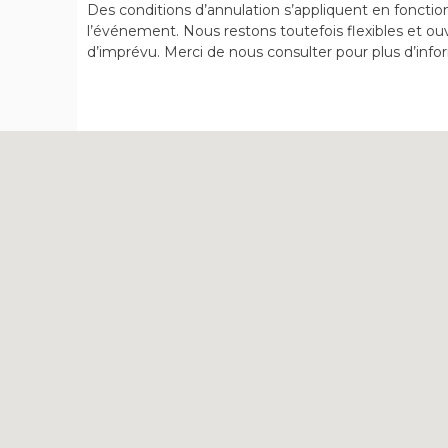
Des conditions d’annulation s’appliquent en fonction
l’événement. Nous restons toutefois flexibles et ouv
d’imprévu. Merci de nous consulter pour plus d’info