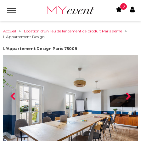
0
Accueil
>
Location d'un lieu de lancement de produit Paris 9ème
>
L'Appartement Design
L'Appartement Design Paris 75009