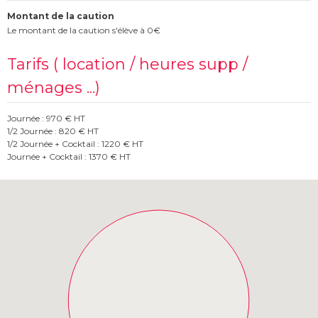
Montant de la caution
Le montant de la caution s'élève à 0€
Tarifs ( location / heures supp /
ménages ...)
Journée : 970 € HT
1/2 Journée : 820 € HT
1/2 Journée + Cocktail : 1220 € HT
Journée + Cocktail : 1370 € HT