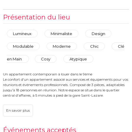
Présentation du lieu
Lumineux
Minimaliste
Design
Modulable
Moderne
Chic
Clé
en Main
Cosy
Atypique
Un appartement contemporain à louer dans le 9ème
Le confort d'un appartement associé aux services et équipements pour vos
réunions et événements professionnels. Composé de 3 pièces, adaptables
jusqu'à 18 personnes en réunion. Notre espace se situe dans le quartier
central d'affaires, à 5 minutes à pied de la gare Saint-Lazare.
Événements acceptés