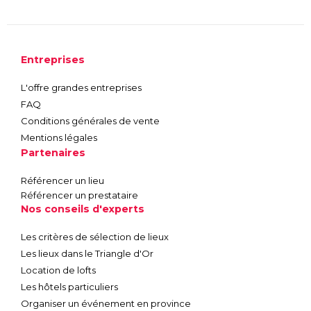
Entreprises
L'offre grandes entreprises
FAQ
Conditions générales de vente
Mentions légales
Partenaires
Référencer un lieu
Référencer un prestataire
Nos conseils d'experts
Les critères de sélection de lieux
Les lieux dans le Triangle d'Or
Location de lofts
Les hôtels particuliers
Organiser un événement en province