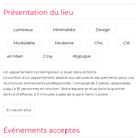
Présentation du lieu
Lumineux
Minimaliste
Design
Modulable
Moderne
Chic
Clé
en Main
Cosy
Atypique
Un appartement contemporain à louer dans le 9ème
Le confort d'un appartement associé aux services et équipements pour vos
réunions et événements professionnels. Composé de 3 pièces, adaptables
jusqu'à 18 personnes en réunion. Notre espace se situe dans le quartier
central d'affaires, à 5 minutes à pied de la gare Saint-Lazare.
Événements acceptés