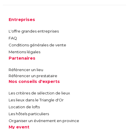
Entreprises
L'offre grandes entreprises
FAQ
Conditions générales de vente
Mentions légales
Partenaires
Référencer un lieu
Référencer un prestataire
Nos conseils d'experts
Les critères de sélection de lieux
Les lieux dans le Triangle d'Or
Location de lofts
Les hôtels particuliers
Organiser un événement en province
My event