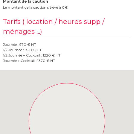
Montant de la caution
Le montant de la caution s'élève à 0€
Tarifs ( location / heures supp /
ménages ...)
Journée : 970 € HT
1/2 Journée : 820 € HT
1/2 Journée + Cocktail : 1220 € HT
Journée + Cocktail : 1370 € HT