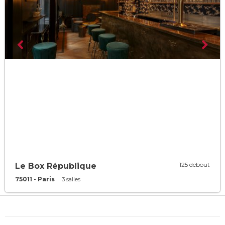
125 debout
Le Box République
75011 - Paris
3 salles