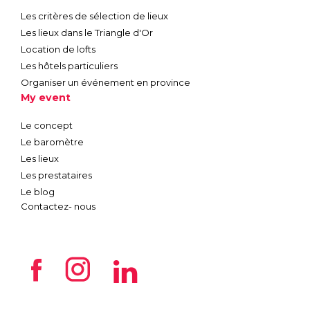
Les critères de sélection de lieux
Les lieux dans le Triangle d'Or
Location de lofts
Les hôtels particuliers
Organiser un événement en province
My event
Le concept
Le baromètre
Les lieux
Les prestataires
Le blog
Contactez- nous