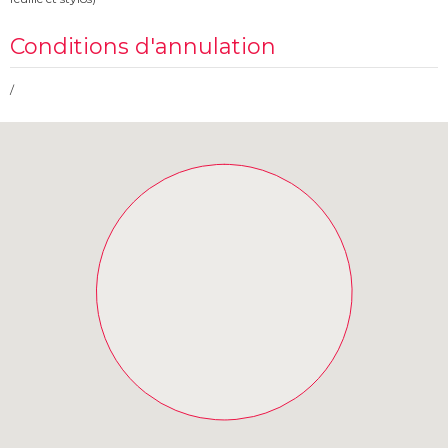
Conditions d'annulation
/