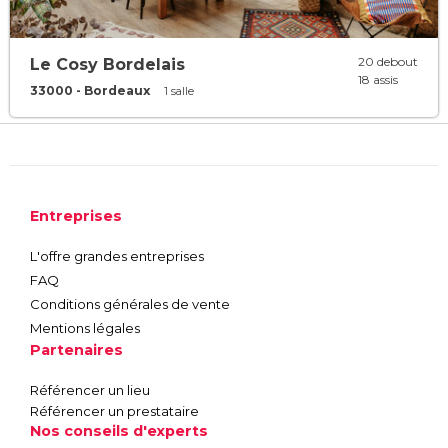
20 debout
Le Cosy Bordelais
18 assis
33000 - Bordeaux
1 salle
Entreprises
L'offre grandes entreprises
FAQ
Conditions générales de vente
Mentions légales
Partenaires
Référencer un lieu
Référencer un prestataire
Nos conseils d'experts