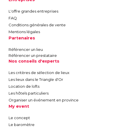
L'offre grandes entreprises
FAQ
Conditions générales de vente
Mentions légales
Partenaires
Référencer un lieu
Référencer un prestataire
Nos conseils d'experts
Les critères de sélection de lieux
Les lieux dans le Triangle d'Or
Location de lofts
Les hôtels particuliers
Organiser un événement en province
My event
Le concept
Le baromètre