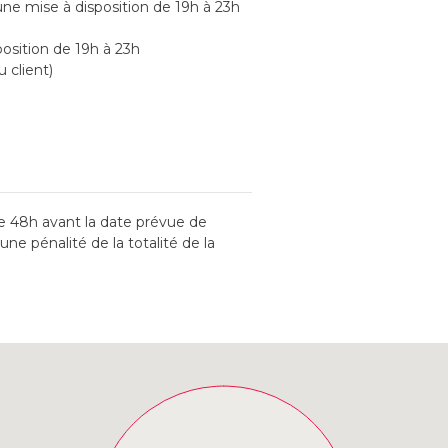
ne mise à disposition de 19h à 23h
osition de 19h à 23h
u client)
 48h avant la date prévue de
ne pénalité de la totalité de la