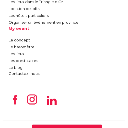
Les lieux dans le Triangle d'Or
Location de lofts
Les hôtels particuliers
Organiser un événement en province
My event
Le concept
Le baromètre
Les lieux
Les prestataires
Le blog
Contactez- nous