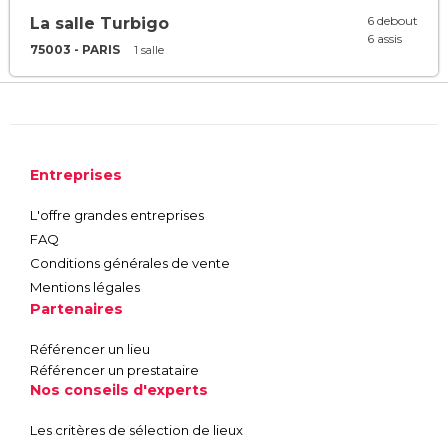
6 debout
La salle Turbigo
6 assis
75003 - PARIS
1 salle
Entreprises
L'offre grandes entreprises
FAQ
Conditions générales de vente
Mentions légales
Partenaires
Référencer un lieu
Référencer un prestataire
Nos conseils d'experts
Les critères de sélection de lieux