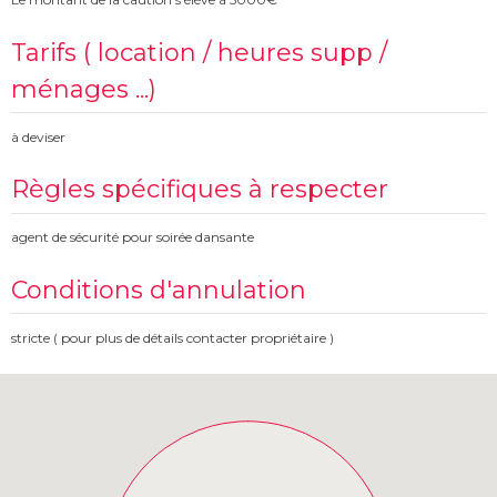
Tarifs ( location / heures supp /
ménages ...)
à deviser
Règles spécifiques à respecter
agent de sécurité pour soirée dansante
Conditions d'annulation
stricte ( pour plus de détails contacter propriétaire )