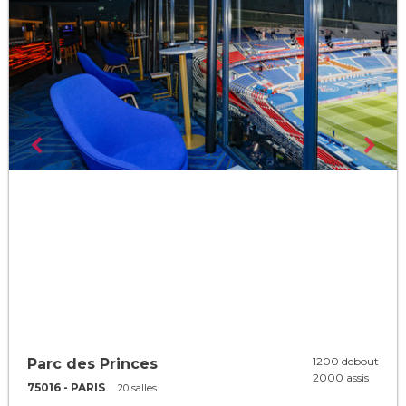
1200 debout
Parc des Princes
2000 assis
75016 - PARIS
20 salles