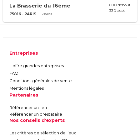
600 debout
La Brasserie du 16ème
330 assis
75016 - PARIS
5 salles
Entreprises
L'offre grandes entreprises
FAQ
Conditions générales de vente
Mentions légales
Partenaires
Référencer un lieu
Référencer un prestataire
Nos conseils d'experts
Les critères de sélection de lieux