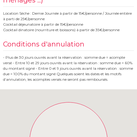
ménages ...)
Location Sèche : Demie Journée à partir de 15€/personne / Journée entière
à parti de 25€/personne
Cocktail déjeunatoire à partir de 15€/personne
Cocktail dinatoire (nourriture et boissons) à partir de 35€/personne
Conditions d'annulation
- Plus de 30 jours ouvrés avant la réservation : somme due = acompte
versé - Entre 10 et 29 jours ouvrés avant la réservation : somme due = 60%
du montant signé - Entre 0 et 9 jours ouvrés avant la réservation : somme
due = 100% du montant signé Quelques soient les dates et les motifs
d’annulation, les acomptes versés ne seront pas remboursés.