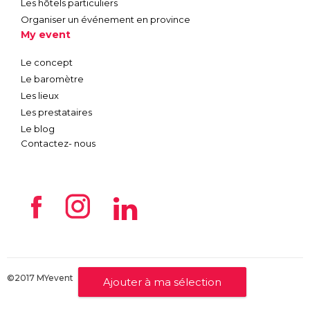
Les hôtels particuliers
Organiser un événement en province
My event
Le concept
Le baromètre
Les lieux
Les prestataires
Le blog
Contactez- nous
©2017 MYevent