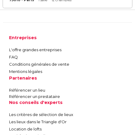
1 salle
12 chambres
Entreprises
L'offre grandes entreprises
FAQ
Conditions générales de vente
Mentions légales
Partenaires
Référencer un lieu
Référencer un prestataire
Nos conseils d'experts
Les critères de sélection de lieux
Les lieux dans le Triangle d'Or
Location de lofts