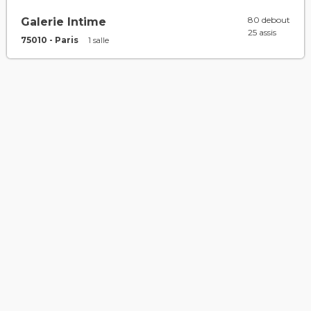
80 debout
Galerie Intime
25 assis
75010 - Paris
1 salle