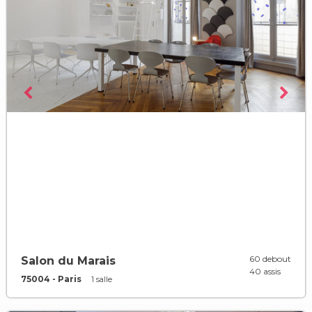
60 debout
Salon du Marais
40 assis
75004 - Paris
1 salle