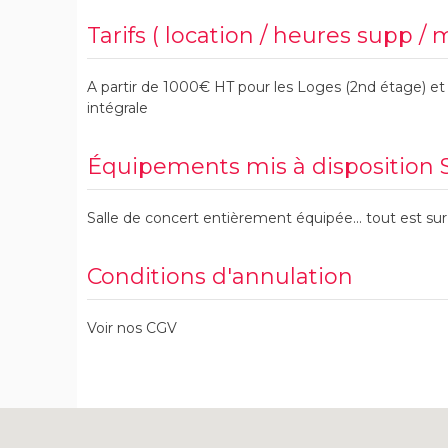
Tarifs ( location / heures supp / 
A partir de 1000€ HT pour les Loges (2nd étage) e
intégrale
Équipements mis à dispositio
Salle de concert entièrement équipée... tout est sur 
Conditions d'annulation
Voir nos CGV