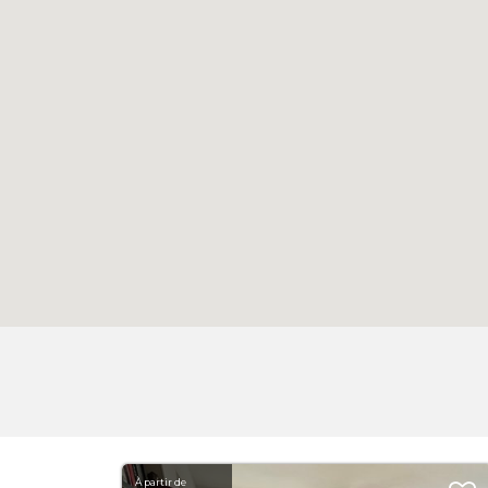
À partir de