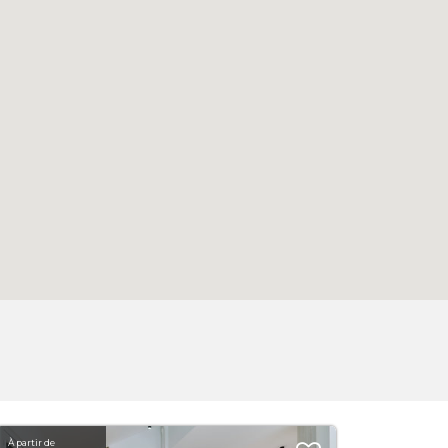
À partir de