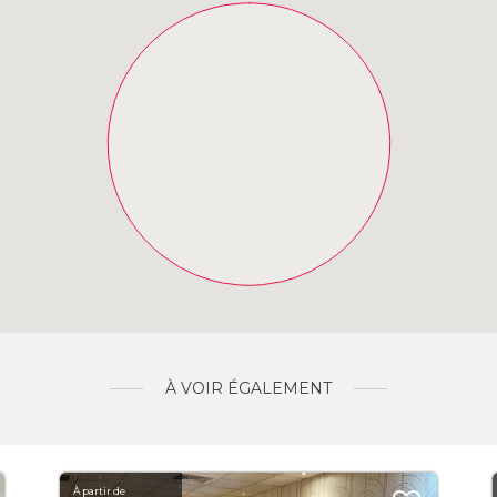
À VOIR ÉGALEMENT
À partir de