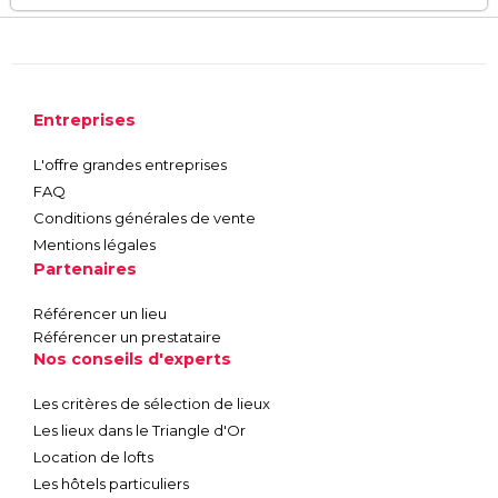
Entreprises
L'offre grandes entreprises
FAQ
Conditions générales de vente
Mentions légales
Partenaires
Référencer un lieu
Référencer un prestataire
Nos conseils d'experts
Les critères de sélection de lieux
Les lieux dans le Triangle d'Or
Location de lofts
Les hôtels particuliers