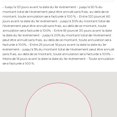
• Jusqu'à 121 jours avant la date du 1er événement - jusqu'à 50 % du
montant total de l’événement peut être annulé sans frais, au-delà de ce
montant, toute annulation sera facturée à 100 %. • Entre 120 jours et 60
jours avant la date du 1er événement - jusqu'à 30% du montant total de
l’événement peut être annulé sans frais, au-delà de ce montant, toute
annulation sera facturée à 100%. • Entre 59 jours et 30 jours avant la date
la date du 1er événement - jusqu'à 20% du montant total de l’événement
peut être annulé sans frais, au-delà de ce montant, toute annulation sera
facturée à 100%. • Entre 29 jours et 16 jours avant la date la date du 1er
événement - jusqu'à 5% du montant total de l’événement peut être annulé
sans frais, au-delà de ce montant, toute annulation sera facturée à 100%. •
Moins de 16 jours avant la date la date du 1er événement - Toute annulation
sera facturée à 100 %.