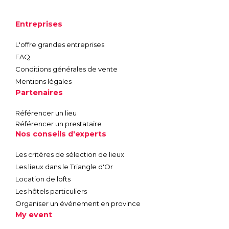
Entreprises
L'offre grandes entreprises
FAQ
Conditions générales de vente
Mentions légales
Partenaires
Référencer un lieu
Référencer un prestataire
Nos conseils d'experts
Les critères de sélection de lieux
Les lieux dans le Triangle d'Or
Location de lofts
Les hôtels particuliers
Organiser un événement en province
My event