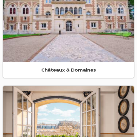
Châteaux & Domaines