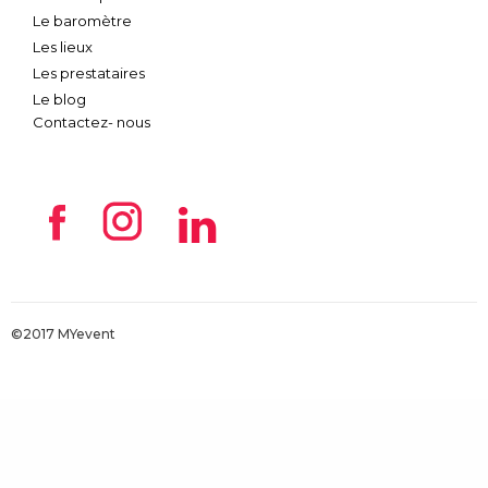
Le baromètre
Les lieux
Les prestataires
Le blog
Contactez- nous
©2017 MYevent