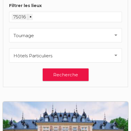
Filtrer les lieux
75016
×
Tournage
Hôtels Particuliers