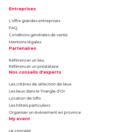
Entreprises
L'offre grandes entreprises
FAQ
Conditions générales de vente
Mentions légales
Partenaires
Référencer un lieu
Référencer un prestataire
Nos conseils d'experts
Les critères de sélection de lieux
Les lieux dans le Triangle d'Or
Location de lofts
Les hôtels particuliers
Organiser un événement en province
My event
Le concept