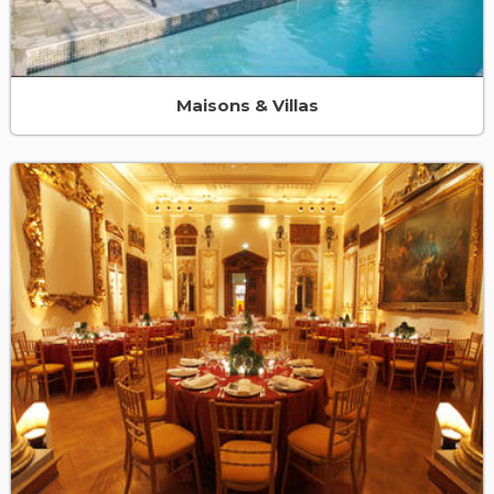
Maisons & Villas