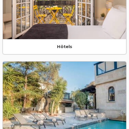
Hôtels