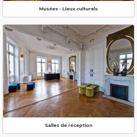
Musées - Lieux culturels
Salles de réception