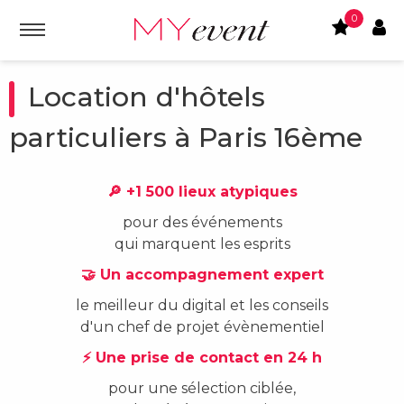
0
Location d'hôtels
particuliers à Paris 16ème
🔎 +1 500 lieux atypiques
pour des événements
qui marquent les esprits
🤝 Un accompagnement expert
le meilleur du digital et les conseils
d'un chef de projet évènementiel
⚡ Une prise de contact en 24 h
pour une sélection ciblée,