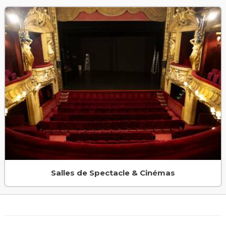
Salles de Spectacle & Cinémas