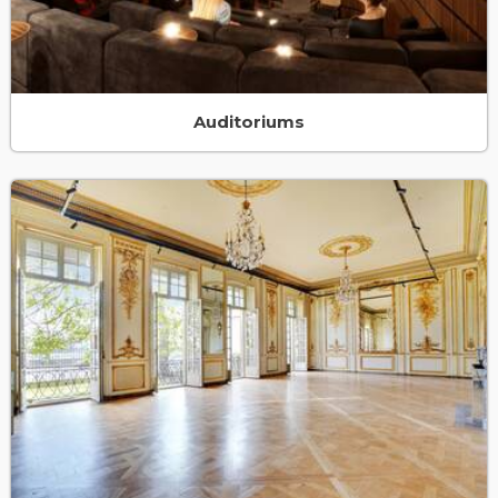
Auditoriums