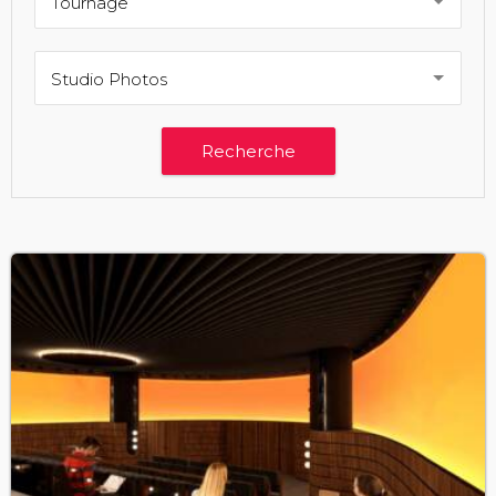
Tournage
Studio Photos