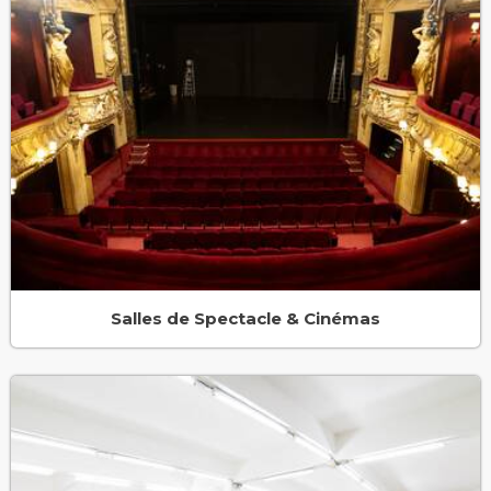
Salles de Spectacle & Cinémas