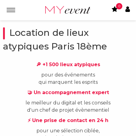
0
Location de lieux
atypiques Paris 18ème
🔎 +1 500 lieux atypiques
pour des événements
qui marquent les esprits
🤝 Un accompagnement expert
le meilleur du digital et les conseils
d'un chef de projet évènementiel
⚡ Une prise de contact en 24 h
pour une sélection ciblée,