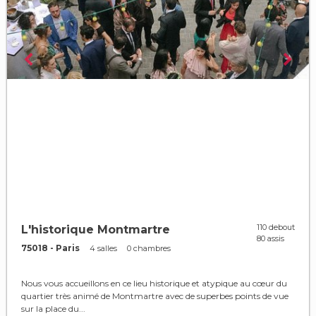
110 debout
L'historique Montmartre
80 assis
75018 - Paris
4 salles
0 chambres
Nous vous accueillons en ce lieu historique et atypique au cœur du
quartier très animé de Montmartre avec de superbes points de vue
sur la place du...