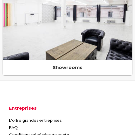
Showrooms
Entreprises
L'offre grandes entreprises
FAQ
Conditions générales de vente