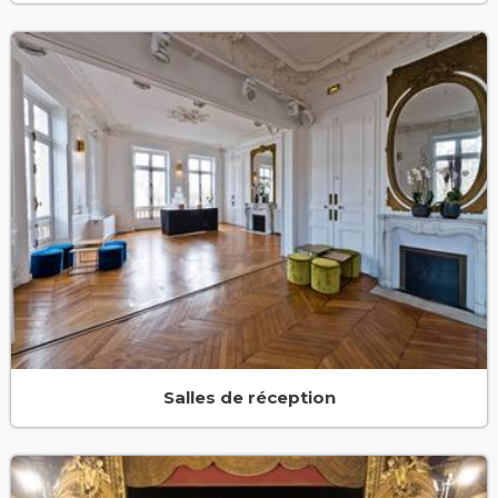
Salles de réception