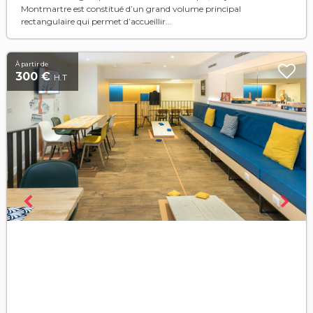
Montmartre est constitué d’un grand volume principal
rectangulaire qui permet d’accueillir...
À partir de
300 €
H.T