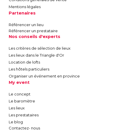
Mentions légales
Partenaires
Référencer un lieu
Référencer un prestataire
Nos conseils d'experts
Les critères de sélection de lieux
Les lieux dans le Triangle d'Or
Location de lofts
Les hôtels particuliers
Organiser un événement en province
My event
Le concept
Le baromètre
Les lieux
Les prestataires
Le blog
Contactez- nous