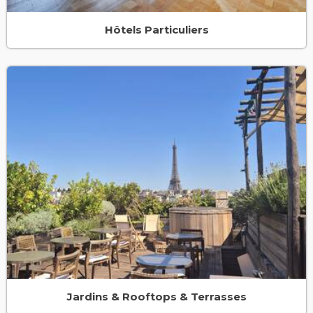
Hôtels Particuliers
Jardins & Rooftops & Terrasses