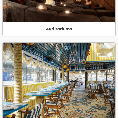
Auditoriums