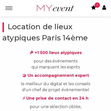
0
Location de lieux
atypiques Paris 14ème
🔎 +1 500 lieux atypiques
pour des événements
qui marquent les esprits
🤝 Un accompagnement expert
le meilleur du digital et les conseils
d'un chef de projet évènementiel
⚡ Une prise de contact en 24 h
pour une sélection ciblée,