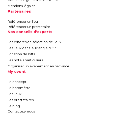
Mentions légales
Partenaires
Référencer un lieu
Référencer un prestataire
Nos conseils d'experts
Les critères de sélection de lieux
Les lieux dans le Triangle d'Or
Location de lofts
Les hôtels particuliers
Organiser un événement en province
My event
Le concept
Le baromètre
Les lieux
Les prestataires
Le blog
Contactez- nous