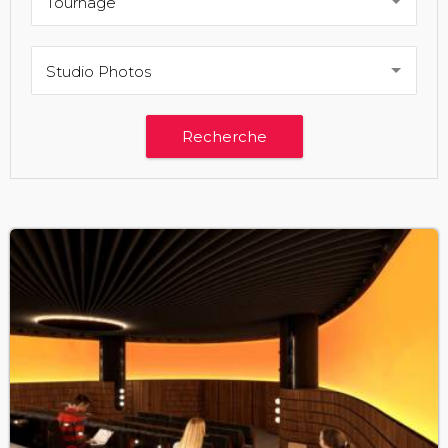
Tournage
Studio Photos