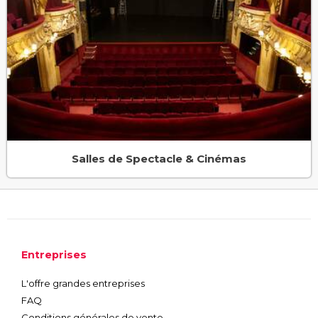
Salles de Spectacle & Cinémas
Entreprises
L'offre grandes entreprises
FAQ
Conditions générales de vente