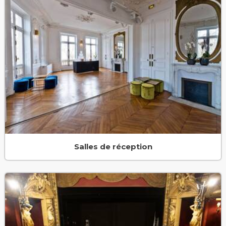
Salles de réception