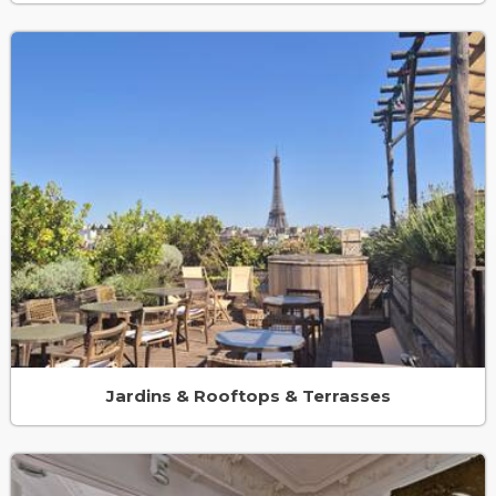
Jardins & Rooftops & Terrasses