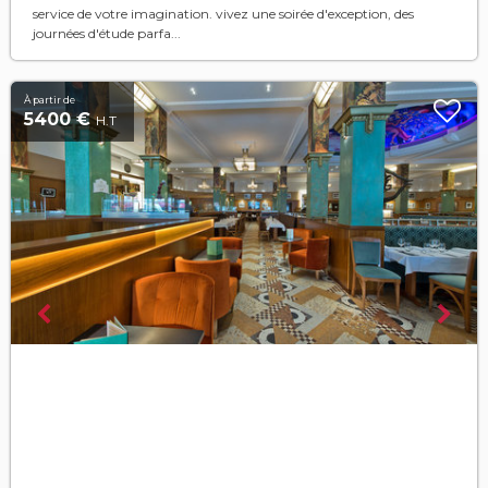
service de votre imagination. vivez une soirée d'exception, des
journées d'étude parfa...
À partir de
5400 €
H.T