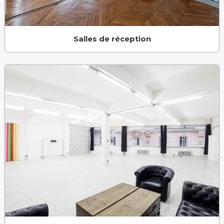
Salles de réception