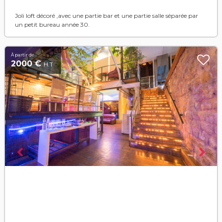
Joli loft décoré ,avec une partie bar et une partie salle séparée par
un petit bureau année 30.
À partir de
2000 €
H.T