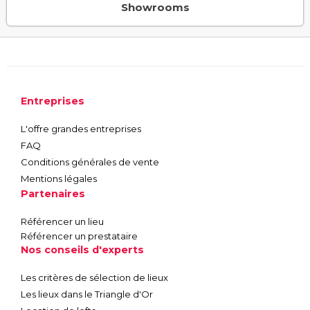
Showrooms
Entreprises
L'offre grandes entreprises
FAQ
Conditions générales de vente
Mentions légales
Partenaires
Référencer un lieu
Référencer un prestataire
Nos conseils d'experts
Les critères de sélection de lieux
Les lieux dans le Triangle d'Or