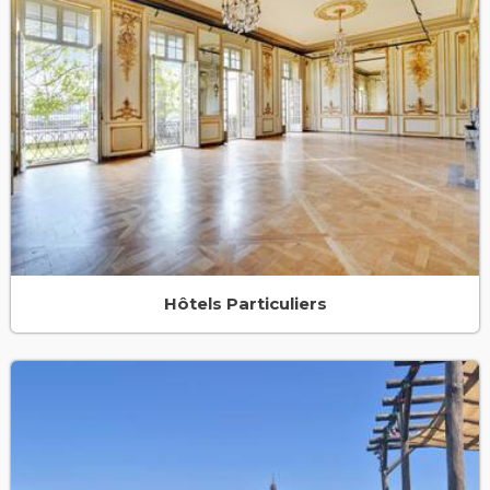
Hôtels Particuliers