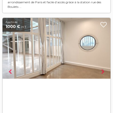
arrondissement de Paris et facile d’accès grâce à la station rue des
Boulets ...
À partir de
1000 €
H.T