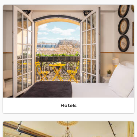
Hôtels