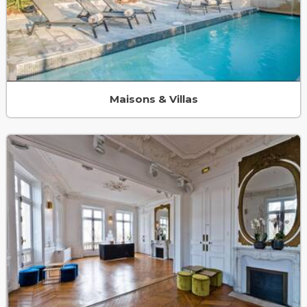
Maisons & Villas