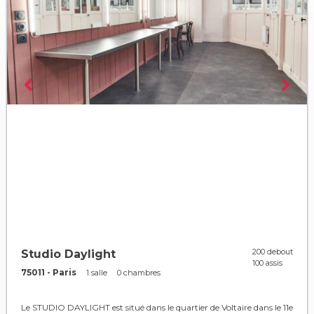
200 debout
Studio Daylight
100 assis
75011 - Paris
1 salle
0 chambres
Le STUDIO DAYLIGHT est situé dans le quartier de Voltaire dans le 11e