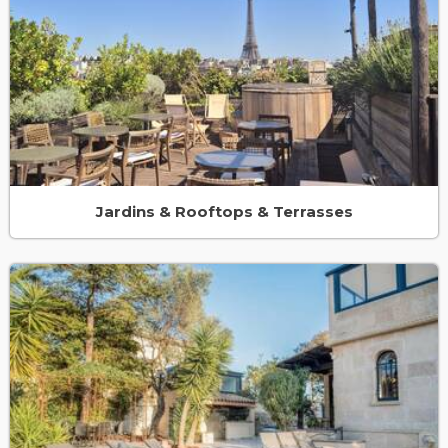
Jardins & Rooftops & Terrasses