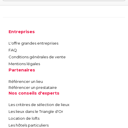
Entreprises
L'offre grandes entreprises
FAQ
Conditions générales de vente
Mentions légales
Partenaires
Référencer un lieu
Référencer un prestataire
Nos conseils d'experts
Les critères de sélection de lieux
Les lieux dans le Triangle d'Or
Location de lofts
Les hôtels particuliers