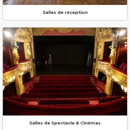
Salles de réception
Salles de Spectacle & Cinémas