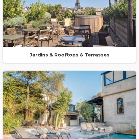
Jardins & Rooftops & Terrasses