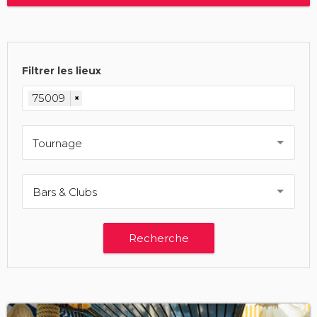
Filtrer les lieux
75009
×
Tournage
Bars & Clubs