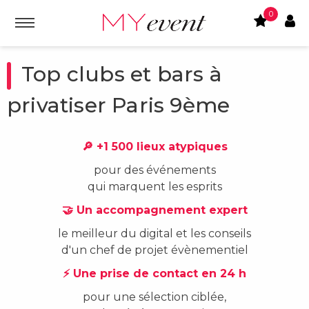
0
Top clubs et bars à
privatiser Paris 9ème
🔎 +1 500 lieux atypiques
pour des événements
qui marquent les esprits
🤝 Un accompagnement expert
le meilleur du digital et les conseils
d'un chef de projet évènementiel
⚡ Une prise de contact en 24 h
pour une sélection ciblée,