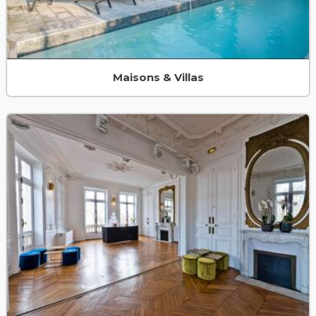
Maisons & Villas