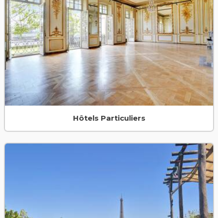
Hôtels Particuliers