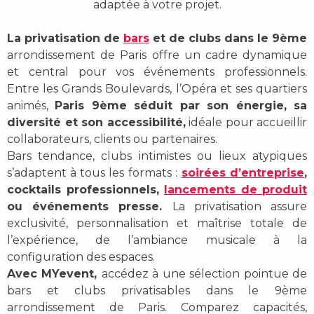
adaptée à votre projet.
La privatisation de
bars
et de clubs dans le 9ème
arrondissement de Paris offre un cadre dynamique
et central pour vos événements professionnels.
Entre les Grands Boulevards, l’Opéra et ses quartiers
animés,
Paris 9ème séduit par son énergie, sa
diversité et son accessibilité,
idéale pour accueillir
collaborateurs, clients ou partenaires.
Bars tendance, clubs intimistes ou lieux atypiques
s’adaptent à tous les formats :
soirées d’entreprise
,
cocktails professionnels,
lancements de produit
ou événements presse.
La privatisation assure
exclusivité, personnalisation et maîtrise totale de
l’expérience, de l’ambiance musicale à la
configuration des espaces.
Avec MYevent,
accédez à une sélection pointue de
bars et clubs privatisables dans le 9ème
arrondissement de Paris. Comparez capacités,