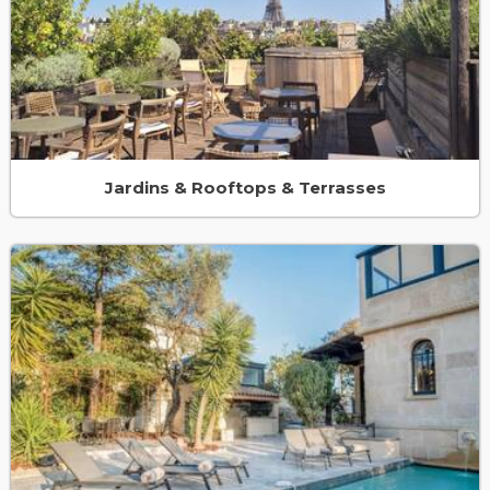
Jardins & Rooftops & Terrasses