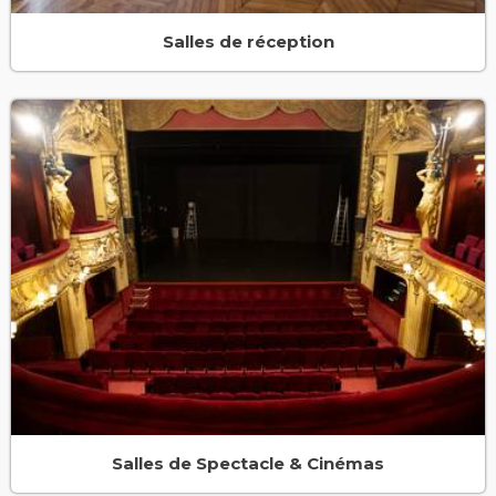
Salles de réception
Salles de Spectacle & Cinémas