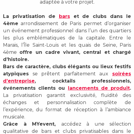
adaptée à votre projet.
La privatisation de
bars
et de clubs dans le
4ème
arrondissement de Paris permet d’organiser
un événement professionnel dans l’un des quartiers
les plus emblématiques de la capitale. Entre le
Marais, l’Île Saint-Louis et les quais de Seine, Paris
4ème
offre un cadre vivant, central et chargé
d’histoire.
Bars de caractère, clubs élégants ou lieux festifs
atypiques
se prêtent parfaitement aux
soirées
d’entreprise
, cocktails professionnels,
événements clients ou
lancements de produit
.
La privatisation garantit exclusivité, fluidité des
échanges et personnalisation complète de
l’expérience, du format de réception à l’ambiance
musicale.
Grâce à MYevent,
accédez à une sélection
qualitative de bars et clubs privatisables dans le