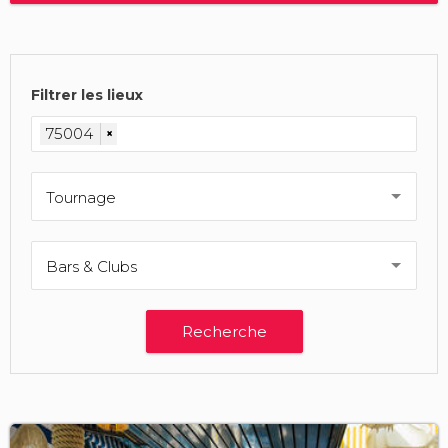
Filtrer les lieux
75004
×
Tournage
Bars & Clubs