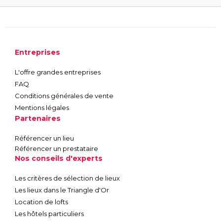
Entreprises
L'offre grandes entreprises
FAQ
Conditions générales de vente
Mentions légales
Partenaires
Référencer un lieu
Référencer un prestataire
Nos conseils d'experts
Les critères de sélection de lieux
Les lieux dans le Triangle d'Or
Location de lofts
Les hôtels particuliers