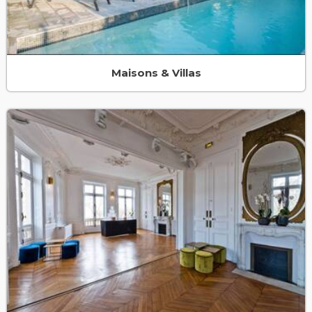
Maisons & Villas