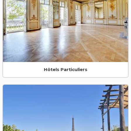
Hôtels Particuliers